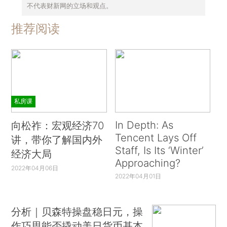
不代表财新网的立场和观点。
推荐阅读
私房课
In Depth: As
向松祚：宏观经济70
Tencent Lays Off
讲，带你了解国内外
Staff, Is Its ‘Winter’
经济大局
Approaching?
2022年04月06日
2022年04月01日
分析｜贝森特操盘稳日元，操
作巧思能否撬动美日货币基本