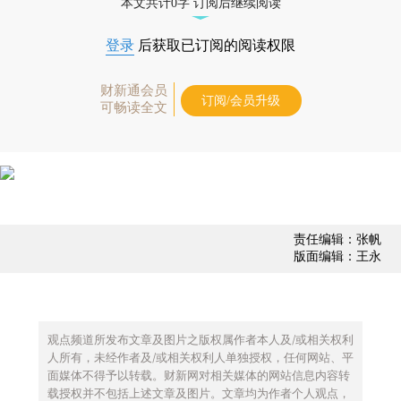
本文共计0字 订阅后继续阅读
登录
后获取已订阅的阅读权限
财新通会员
订阅/会员升级
可畅读全文
责任编辑：张帆
版面编辑：王永
观点频道所发布文章及图片之版权属作者本人及/或相关权利
人所有，未经作者及/或相关权利人单独授权，任何网站、平
面媒体不得予以转载。财新网对相关媒体的网站信息内容转
载授权并不包括上述文章及图片。文章均为作者个人观点，