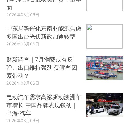
面
2026年08月06日
中东局势催化东南亚能源焦虑
多国出台光伏新政加速转型
2026年08月06日
财新调查｜7月消费或有反
弹、出口维持强劲 受哪些因
素带动？
2026年08月06日
电动汽车需求高涨驱动澳洲车
市增长 中国品牌表现强劲｜
出海·汽车
2026年08月06日