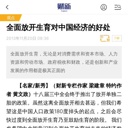
观点
全面放开生育对中国经济的好处
2013年11月20日 08:36
T中
全面放开生育，无论是对消费需求和资本市场、人力
资源和劳动市场、政府税收和财政，还是创新和产业
发展的作用都是极其正面的
【名家/新秀】（财新专栏作家 梁建章 特约作
者 黄文政）
十八届三中全会终于推出了放开单独二
胎的政策。虽然这离全面放开相去甚远，但我们希
望这是中国人口政策180度掉头的起点，之后会尽
快过度到全面放开生育乃至鼓励生育的阶段。 我们