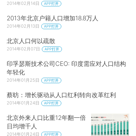
2014年02月14日
APP打开
2013年北京户籍人口增加18.8万人
2014年02月13日
APP打开
北京人口何以疏散
2014年02月07日
APP打开
印孚瑟斯技术公司CEO: 印度需应对人口结构
年轻化
2014年01月25日
APP打开
蔡昉：增长驱动从人口红利转向改革红利
2014年01月24日
APP打开
北京外来人口比重12年翻一倍
日均增千人
2014年01月24日
APP打开