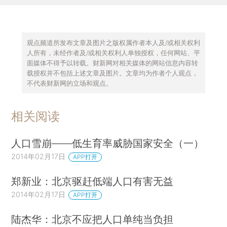
观点频道所发布文章及图片之版权属作者本人及/或相关权利
人所有，未经作者及/或相关权利人单独授权，任何网站、平
面媒体不得予以转载。财新网对相关媒体的网站信息内容转
载授权并不包括上述文章及图片。文章均为作者个人观点，
不代表财新网的立场和观点。
相关阅读
人口雪崩——低生育率威胁国家安全（一）
2014年02月17日
APP打开
郑新业：北京驱赶低端人口有害无益
2014年02月17日
APP打开
陆杰华：北京不应把人口单纯当负担