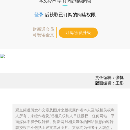
本文共计0字 订阅后继续阅读
登录
后获取已订阅的阅读权限
财新通会员
订阅/会员升级
可畅读全文
责任编辑：张帆
版面编辑：王影
观点频道所发布文章及图片之版权属作者本人及/或相关权利
人所有，未经作者及/或相关权利人单独授权，任何网站、平
面媒体不得予以转载。财新网对相关媒体的网站信息内容转
载授权并不包括上述文章及图片。文章均为作者个人观点，