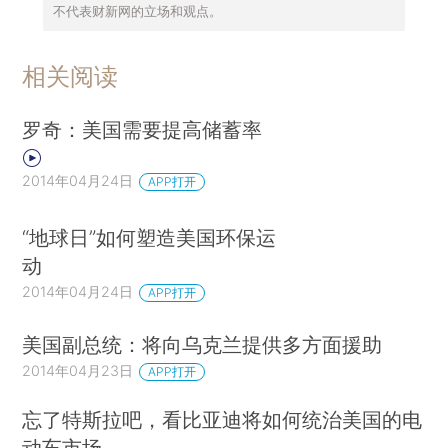
不代表财新网的立场和观点。
相关阅读
罗奇：美国需要提高储蓄率
2014年04月24日
APP打开
“地球日”如何塑造美国环保运
动
2014年04月24日
APP打开
美国副总统：将向乌克兰提供多方面援助
2014年04月23日
APP打开
忘了特斯拉吧，看比亚迪将如何统治美国的电
动车市场