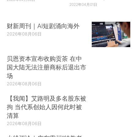
2022年04月01日
财新周刊｜AI短剧涌向海外
2026年08月06日
贝恩资本宣布收购贡茶 在中
国大陆无法注册商标后退出市
场
2026年08月06日
【我闻】艾路明及多名股东被
拘 当代系创始人因何此时被
清算
2026年08月06日