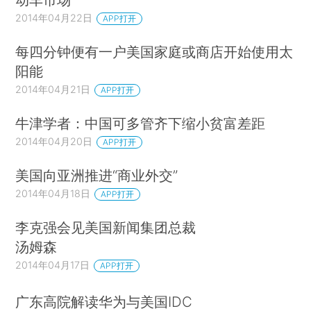
2014年04月22日
APP打开
每四分钟便有一户美国家庭或商店开始使用太
阳能
2014年04月21日
APP打开
牛津学者：中国可多管齐下缩小贫富差距
2014年04月20日
APP打开
美国向亚洲推进“商业外交”
2014年04月18日
APP打开
李克强会见美国新闻集团总裁
汤姆森
2014年04月17日
APP打开
广东高院解读华为与美国IDC