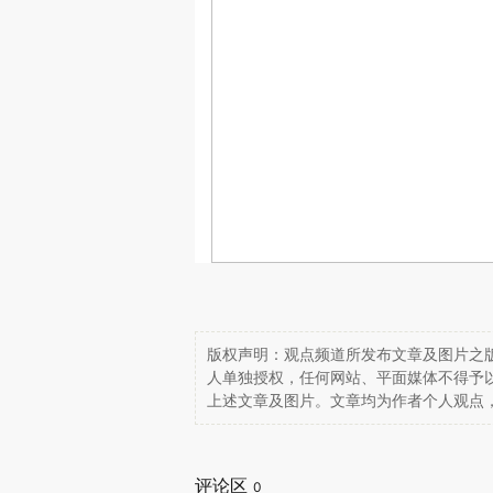
版权声明：观点频道所发布文章及图片之版
人单独授权，任何网站、平面媒体不得予
上述文章及图片。文章均为作者个人观点
评论区
0