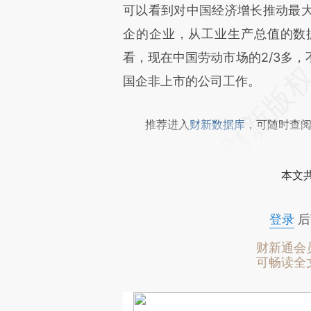
可以看到对中国经济增长推动最
企的企业，从工业生产总值的数
看，现在中国劳动市场的2/3多
国企非上市的公司工作。
推荐进入
财新数据库
，可随时查
本文
登录
后
财新通会
可畅读全