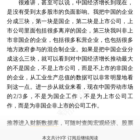
很难讲，甚至可以说，中国经济增长到现在，
是没有受到太多股市的负面影响。我把中国的企业
分成三块，第一块是国企，第二块是上市公司，上
市公司里面包括很多离岸的国企，第三块我叫非上
市非国企的企业，包括很多私营企业，也包括很多
地方政府参与的混合制企业。如果是把中国企业分
成这么三块，就可以看到对中国经济增长推动最大
的不是国企，不是上市公司，而是不上市的非国企
的企业，从工业生产总值的数据可以非常明显地看
到这一点。进一步从就业来看，现在中国劳动市场
的2/3多，不是为国企工作，不是为上市公司工
作，而是为非国企非上市的公司工作。
推荐进入
财新数据库
，可随时查阅宏观经济、股票
债券、公司人物，财经数据尽在掌握。
本文共计0字 订阅后继续阅读