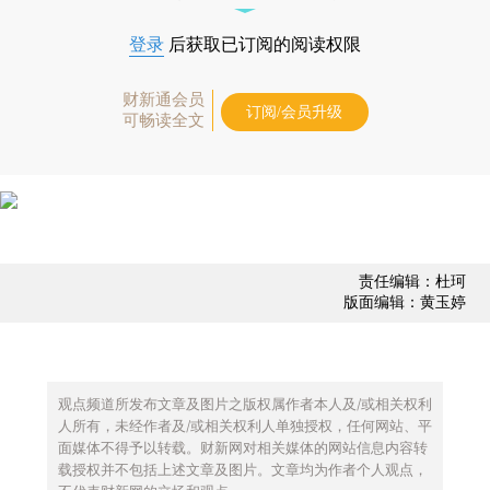
登录
后获取已订阅的阅读权限
财新通会员
订阅/会员升级
可畅读全文
责任编辑：杜珂
版面编辑：黄玉婷
观点频道所发布文章及图片之版权属作者本人及/或相关权利
人所有，未经作者及/或相关权利人单独授权，任何网站、平
面媒体不得予以转载。财新网对相关媒体的网站信息内容转
载授权并不包括上述文章及图片。文章均为作者个人观点，