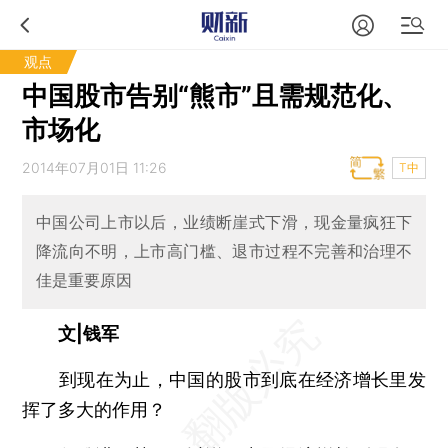
观点
中国股市告别“熊市”且需规范化、
市场化
2014年07月01日 11:26
T中
中国公司上市以后，业绩断崖式下滑，现金量疯狂下
降流向不明，上市高门槛、退市过程不完善和治理不
佳是重要原因
文|钱军
到现在为止，中国的股市到底在经济增长里发
挥了多大的作用？