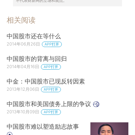
不代表财新网的立场和观点。
相关阅读
中国股市还在等什么
2014年06月26日
APP打开
中国股市的背离与回归
2014年04月16日
APP打开
中金：中国股市已现反转因素
2013年12月06日
APP打开
中国股市和美国债务上限的争议
2013年10月09日
APP打开
中国股市难以塑造励志故事