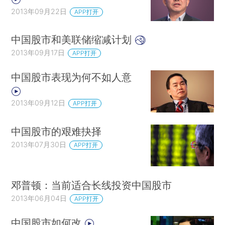
2013年09月22日
APP打开
中国股市和美联储缩减计划
2013年09月17日
APP打开
中国股市表现为何不如人意
2013年09月12日
APP打开
中国股市的艰难抉择
2013年07月30日
APP打开
邓普顿：当前适合长线投资中国股市
2013年06月04日
APP打开
中国股市如何改