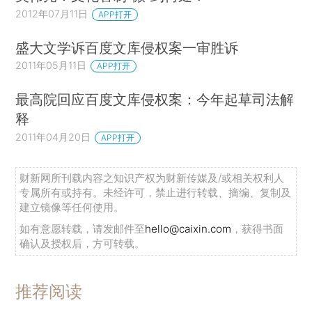
2012年07月11日
APP打开
盛大文学诉百度文库侵权案一审胜诉
2011年05月11日
APP打开
最高院回应百度文库侵权案：今年起草司法解
释
2011年04月20日
APP打开
财新网所刊载内容之知识产权为财新传媒及/或相关权利人
专属所有或持有。未经许可，禁止进行转载、摘编、复制及
建立镜像等任何使用。
如有意愿转载，请发邮件至
hello@caixin.com
，获得书面
确认及授权后，方可转载。
推荐阅读