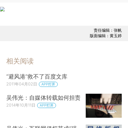
责任编辑：张帆
版面编辑：黄玉婷
相关阅读
“避风港”救不了百度文库
2011年04月02日
APP打开
吴伟光：自媒体转载如何担责
2014年10月11日
APP打开