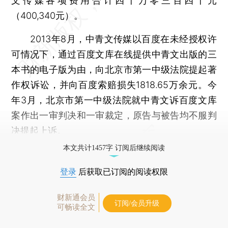
文传媒各项费用合计四十万零三百四十元
（400,340元）。
2013年8月，中青文传媒以百度在未经授权许
可情况下，通过百度文库在线提供中青文出版的三
本书的电子版为由，向北京市第一中级法院提起著
作权诉讼，并向百度索赔损失1818.65万余元。今
年3月，北京市第一中级法院就中青文诉百度文库
案作出一审判决和一审裁定，原告与被告均不服判
决提起上诉。
本文共计1457字 订阅后继续阅读
登录
后获取已订阅的阅读权限
财新通会员
订阅/会员升级
可畅读全文