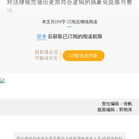
对法律规范做出更加符合逻辑的抽象化提炼与整
理。
本文共计0字 订阅后继续阅读
登录
后获取已订阅的阅读权限
财新通会员
订阅/会员升级
可畅读全文
责任编辑：张帆
版面编辑：郭艳涛
观点频道所发布文章及图片之版权属作者本人及/或相关权利