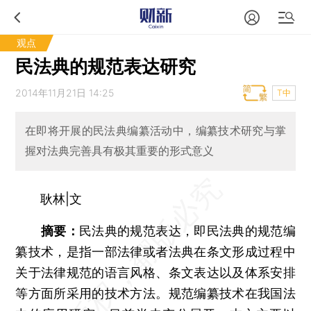
观点
民法典的规范表达研究
2014年11月21日 14:25
T中
在即将开展的民法典编纂活动中，编纂技术研究与掌
握对法典完善具有极其重要的形式意义
耿林|文
摘要：
民法典的规范表达，即民法典的规范编
纂技术，是指一部法律或者法典在条文形成过程中
关于法律规范的语言风格、条文表达以及体系安排
等方面所采用的技术方法。规范编纂技术在我国法