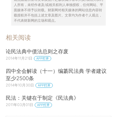
人所有，未经作者及/或相关权利人单独授权，任何网站、平
面媒体不得予以转载。财新网对相关媒体的网站信息内容转
载授权并不包括上述文章及图片。文章均为作者个人观点，
不代表财新网的立场和观点。
相关阅读
论民法典中债法总则之存废
2014年11月21日
APP打开
四中全会解读（十一）编纂民法典 学者建议
至少2500条
2014年10月30日
APP打开
民法：关键在于制定《民法典》
2011年03月01日
APP打开