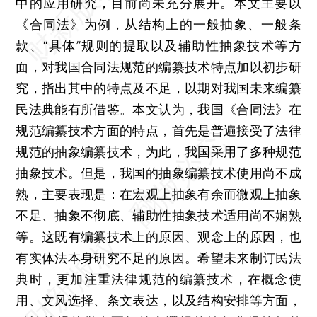
中的应用研究，目前尚未充分展开。本文主要以
《合同法》为例，从结构上的一般抽象、一般条
款、“具体”规则的提取以及辅助性抽象技术等方
面，对我国合同法规范的编纂技术特点加以初步研
究，指出其中的特点及不足，以期对我国未来编纂
民法典能有所借鉴。本文认为，我国《合同法》在
规范编纂技术方面的特点，首先是普遍接受了法律
规范的抽象编纂技术，为此，我国采用了多种规范
抽象技术。但是，我国的抽象编纂技术使用尚不成
熟，主要表现是：在宏观上抽象有余而微观上抽象
不足、抽象不彻底、辅助性抽象技术适用尚不娴熟
等。这既有编纂技术上的原因、观念上的原因，也
有实体法本身研究不足的原因。希望未来制订民法
典时，更加注重法律规范的编纂技术，在概念使
用、文风选择、条文表达，以及结构安排等方面，