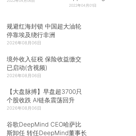
2022年04月06日
2022年04月01日
规避红海封锁 中国超大油轮
停靠埃及绕行非洲
2026年08月06日
境外收入征税 保险收益缴交
已启动(含视频)
2026年08月06日
【大盘脉搏】早盘超3700只
个股收跌 AI链条震荡回升
2026年08月06日
谷歌DeepMind CEO哈萨比
斯卸任 转任DeepMind董事长