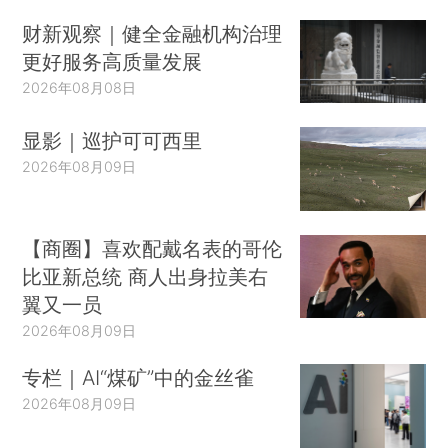
财新观察｜健全金融机构治理
更好服务高质量发展
2026年08月08日
显影｜巡护可可西里
2026年08月09日
【商圈】喜欢配戴名表的哥伦
比亚新总统 商人出身拉美右
翼又一员
2026年08月09日
专栏｜AI“煤矿”中的金丝雀
2026年08月09日