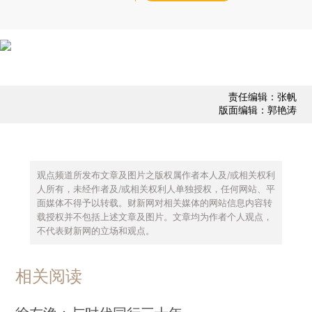
责任编辑：张帆
版面编辑：郭艳涛
观点频道所发布文章及图片之版权属作者本人及/或相关权利
人所有，未经作者及/或相关权利人单独授权，任何网站、平
面媒体不得予以转载。财新网对相关媒体的网站信息内容转
载授权并不包括上述文章及图片。文章均为作者个人观点，
不代表财新网的立场和观点。
相关阅读