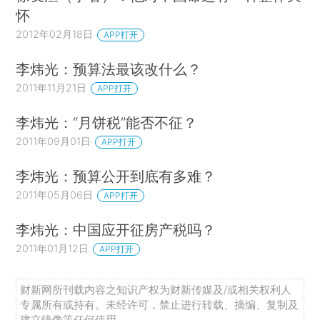
怀
2012年02月18日
APP打开
李炜光：预算法最该改什么？
2011年11月21日
APP打开
李炜光：“月饼税”能否不征？
2011年09月01日
APP打开
李炜光：预算公开到底有多难？
2011年05月06日
APP打开
李炜光：中国应开征房产税吗？
2011年01月12日
APP打开
财新网所刊载内容之知识产权为财新传媒及/或相关权利人
专属所有或持有。未经许可，禁止进行转载、摘编、复制及
建立镜像等任何使用。