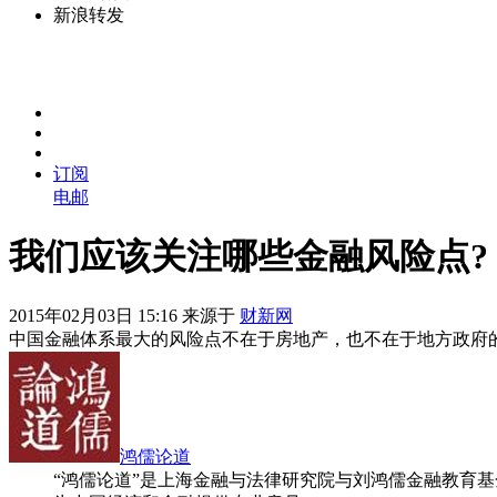
新浪转发
订阅
电邮
我们应该关注哪些金融风险点?
2015年02月03日 15:16 来源于
财新网
中国金融体系最大的风险点不在于房地产，也不在于地方政府
鸿儒论道
“鸿儒论道”是上海金融与法律研究院与刘鸿儒金融教育