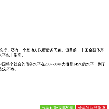
子银行，还有一个是地方政府债务问题。但目前，中国金融体系
水平也非常高。
社会的债务水平在2007-08年大概是145%的水平，到了
势都差不多。
分享到微信朋友圈
分享到新浪微博