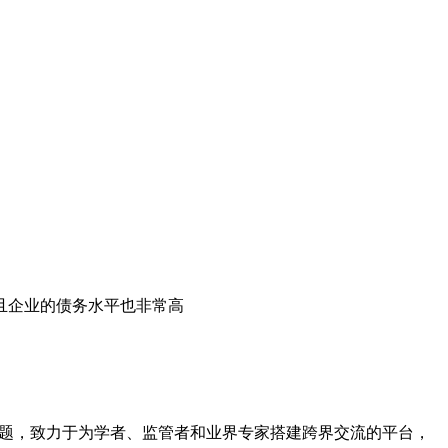
且企业的债务水平也非常高
问题，致力于为学者、监管者和业界专家搭建跨界交流的平台，