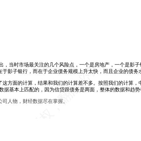
面提出，当时市场最关注的几个风险点，一个是房地产，一个是影
在于影子银行，而在于企业债务规模上升太快，而且企业的债务
面的计算，结果和我们的计算差不多。按照我们的计算，中国整个
相关数据基本上匹配的，因为信贷跟债务是两面，整体的数据和趋
公司人物，财经数据尽在掌握。