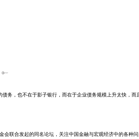
的债务，也不在于影子银行，而在于企业债务规模上升太快，而
基金会联合发起的同名论坛，关注中国金融与宏观经济中的各种