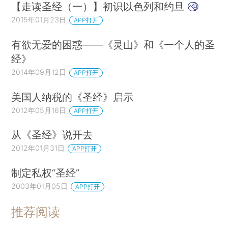
【走读圣经（一）】初识以色列和约旦
2015年01月23日
APP打开
有欲无爱的困惑——《灵山》和《一个人的圣
经》
2014年09月12日
APP打开
美国人纳税的《圣经》启示
2012年05月16日
APP打开
从《圣经》说开去
2012年01月31日
APP打开
制定私权“圣经”
2003年01月05日
APP打开
推荐阅读