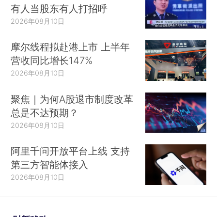
有人当股东有人打招呼
2026年08月10日
摩尔线程拟赴港上市 上半年
营收同比增长147%
2026年08月10日
聚焦｜为何A股退市制度改革
总是不达预期？
2026年08月10日
阿里千问开放平台上线 支持
第三方智能体接入
2026年08月10日