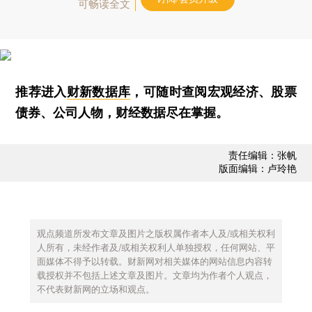
可畅读全文
推荐进入
财新数据库
，可随时查阅宏观经济、股票
债券、公司人物，财经数据尽在掌握。
责任编辑：张帆
版面编辑：卢玲艳
观点频道所发布文章及图片之版权属作者本人及/或相关权利
人所有，未经作者及/或相关权利人单独授权，任何网站、平
面媒体不得予以转载。财新网对相关媒体的网站信息内容转
载授权并不包括上述文章及图片。文章均为作者个人观点，
不代表财新网的立场和观点。