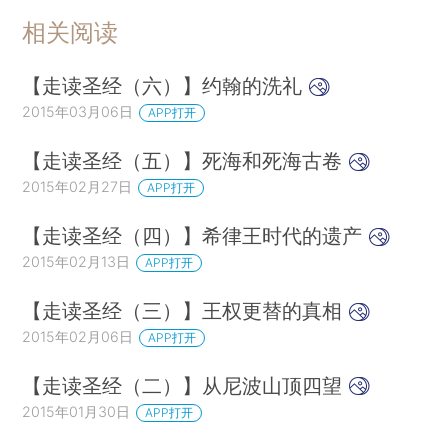
相关阅读
【走读圣经（六）】约翰的洗礼
2015年03月06日
APP打开
【走读圣经（五）】死海和死海古卷
2015年02月27日
APP打开
【走读圣经（四）】希律王时代的遗产
2015年02月13日
APP打开
【走读圣经（三）】王权更替的真相
2015年02月06日
APP打开
【走读圣经（二）】从尼波山顶四望
2015年01月30日
APP打开