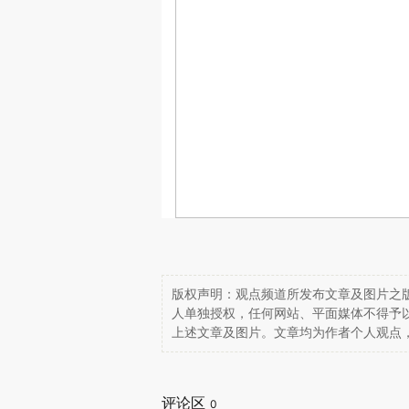
版权声明：观点频道所发布文章及图片之版
人单独授权，任何网站、平面媒体不得予
上述文章及图片。文章均为作者个人观点
评论区
0