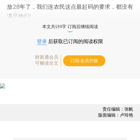
放28年了，我们连农民这点最起码的要求，都没有
满足他们!
本文共计0字 订阅后继续阅读
登录
后获取已订阅的阅读权限
财新通会员
订阅/会员升级
可畅读全文
责任编辑：张帆
版面编辑：卢玲艳