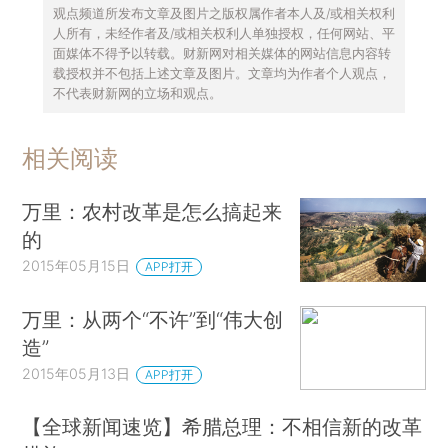
观点频道所发布文章及图片之版权属作者本人及/或相关权利
人所有，未经作者及/或相关权利人单独授权，任何网站、平
面媒体不得予以转载。财新网对相关媒体的网站信息内容转
载授权并不包括上述文章及图片。文章均为作者个人观点，
不代表财新网的立场和观点。
相关阅读
万里：农村改革是怎么搞起来
的
2015年05月15日
APP打开
万里：从两个“不许”到“伟大创
造”
2015年05月13日
APP打开
【全球新闻速览】希腊总理：不相信新的改革