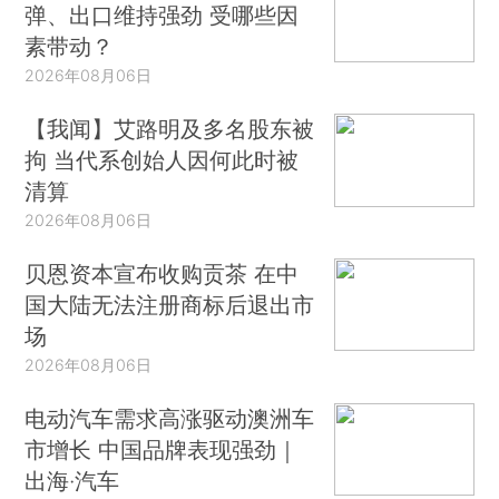
弹、出口维持强劲 受哪些因
素带动？
2026年08月06日
【我闻】艾路明及多名股东被
拘 当代系创始人因何此时被
清算
2026年08月06日
贝恩资本宣布收购贡茶 在中
国大陆无法注册商标后退出市
场
2026年08月06日
电动汽车需求高涨驱动澳洲车
市增长 中国品牌表现强劲｜
出海·汽车