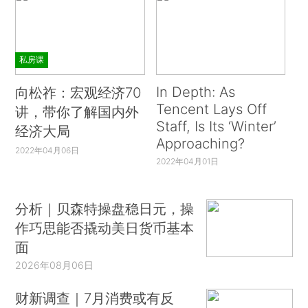
私房课
In Depth: As
向松祚：宏观经济70
Tencent Lays Off
讲，带你了解国内外
Staff, Is Its ‘Winter’
经济大局
Approaching?
2022年04月06日
2022年04月01日
分析｜贝森特操盘稳日元，操
作巧思能否撬动美日货币基本
面
2026年08月06日
财新调查｜7月消费或有反