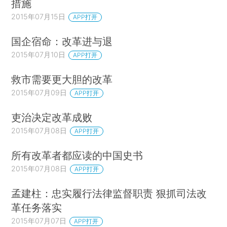
措施
2015年07月15日
APP打开
国企宿命：改革进与退
2015年07月10日
APP打开
救市需要更大胆的改革
2015年07月09日
APP打开
吏治决定改革成败
2015年07月08日
APP打开
所有改革者都应读的中国史书
2015年07月08日
APP打开
孟建柱：忠实履行法律监督职责 狠抓司法改
革任务落实
2015年07月07日
APP打开