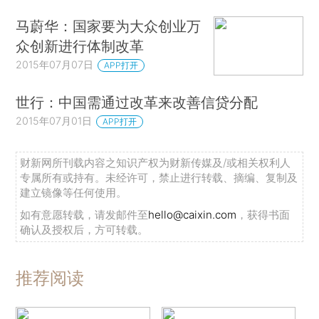
马蔚华：国家要为大众创业万
众创新进行体制改革
2015年07月07日
APP打开
世行：中国需通过改革来改善信贷分配
2015年07月01日
APP打开
财新网所刊载内容之知识产权为财新传媒及/或相关权利人
专属所有或持有。未经许可，禁止进行转载、摘编、复制及
建立镜像等任何使用。
如有意愿转载，请发邮件至
hello@caixin.com
，获得书面
确认及授权后，方可转载。
推荐阅读