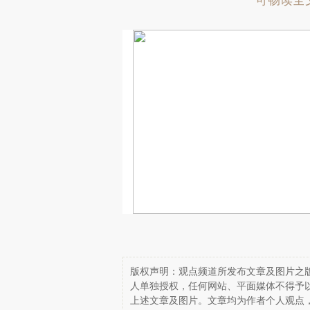
可畅读全
版权声明：观点频道所发布文章及图片之版
人单独授权，任何网站、平面媒体不得予
上述文章及图片。文章均为作者个人观点