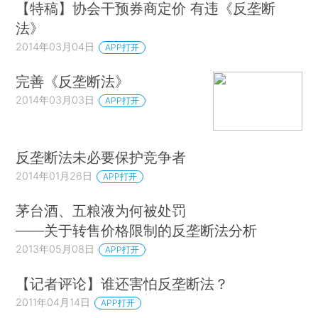
【特稿】协会干预券商定价 有违《反垄断
法》
2014年03月04日
APP打开
完善《反垄断法》
2014年03月03日
APP打开
反垄断法未必要保护竞争者
2014年01月26日
APP打开
茅台酒、五粮液为何被处罚
——关于转售价格限制的反垄断法分析
2013年05月08日
APP打开
【记者评论】谁还害怕反垄断法？
2011年04月14日
APP打开