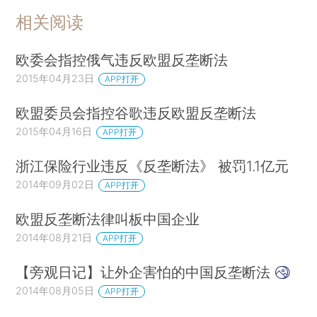
相关阅读
欧委会指控俄气违反欧盟反垄断法
2015年04月23日
APP打开
欧盟委员会指控谷歌违反欧盟反垄断法
2015年04月16日
APP打开
浙江保险行业违反《反垄断法》 被罚1.1亿元
2014年09月02日
APP打开
欧盟反垄断法律叫板中国企业
2014年08月21日
APP打开
【旁观日记】让外企害怕的中国反垄断法
2014年08月05日
APP打开