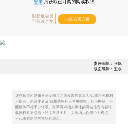
登录
后获取已订阅的阅读权限
财新通会员
订阅/会员升级
可畅读全文
责任编辑：张帆
版面编辑：王永
观点频道所发布文章及图片之版权属作者本人及/或相关权利
人所有，未经作者及/或相关权利人单独授权，任何网站、平
面媒体不得予以转载。财新网对相关媒体的网站信息内容转
载授权并不包括上述文章及图片。文章均为作者个人观点，
不代表财新网的立场和观点。