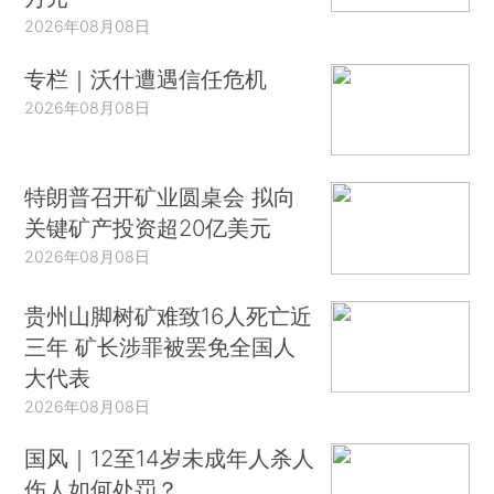
2026年08月08日
专栏｜沃什遭遇信任危机
2026年08月08日
特朗普召开矿业圆桌会 拟向
关键矿产投资超20亿美元
2026年08月08日
贵州山脚树矿难致16人死亡近
三年 矿长涉罪被罢免全国人
大代表
2026年08月08日
国风｜12至14岁未成年人杀人
伤人如何处罚？