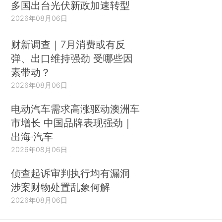
多国出台光伏新政加速转型
2026年08月06日
财新调查｜7月消费或有反
弹、出口维持强劲 受哪些因
素带动？
2026年08月06日
电动汽车需求高涨驱动澳洲车
市增长 中国品牌表现强劲｜
出海·汽车
2026年08月06日
侦查起诉审判执行均有漏洞
涉案财物处置乱象何解
2026年08月06日