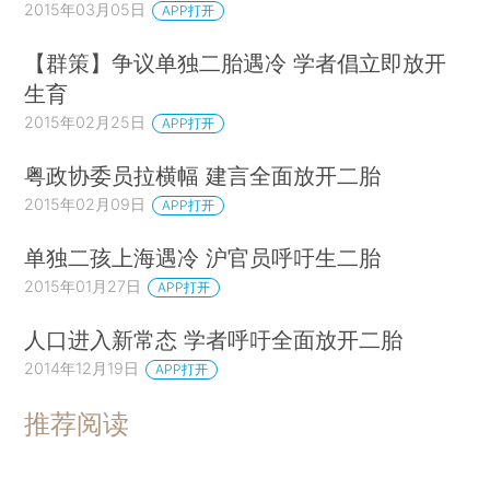
2015年03月05日
APP打开
【群策】争议单独二胎遇冷 学者倡立即放开
生育
2015年02月25日
APP打开
粤政协委员拉横幅 建言全面放开二胎
2015年02月09日
APP打开
单独二孩上海遇冷 沪官员呼吁生二胎
2015年01月27日
APP打开
人口进入新常态 学者呼吁全面放开二胎
2014年12月19日
APP打开
推荐阅读