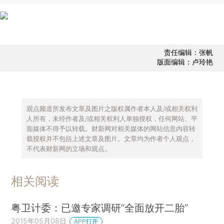
责任编辑：张帆
版面编辑：卢玲艳
观点频道所发布文章及图片之版权属作者本人及/或相关权利
人所有，未经作者及/或相关权利人单独授权，任何网站、平
面媒体不得予以转载。财新网对相关媒体的网站信息内容转
载授权并不包括上述文章及图片。文章均为作者个人观点，
不代表财新网的立场和观点。
相关阅读
粤卫计委：已邀专家调研“全面放开二胎”
2015年05月08日
APP打开