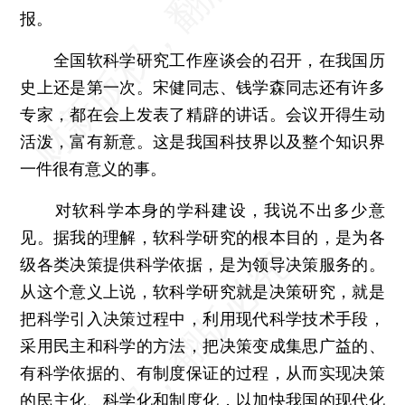
报。
全国软科学研究工作座谈会的召开，在我国历
史上还是第一次。宋健同志、钱学森同志还有许多
专家，都在会上发表了精辟的讲话。会议开得生动
活泼，富有新意。这是我国科技界以及整个知识界
一件很有意义的事。
对软科学本身的学科建设，我说不出多少意
见。据我的理解，软科学研究的根本目的，是为各
级各类决策提供科学依据，是为领导决策服务的。
从这个意义上说，软科学研究就是决策研究，就是
把科学引入决策过程中，利用现代科学技术手段，
采用民主和科学的方法，把决策变成集思广益的、
有科学依据的、有制度保证的过程，从而实现决策
的民主化、科学化和制度化，以加快我国的现代化