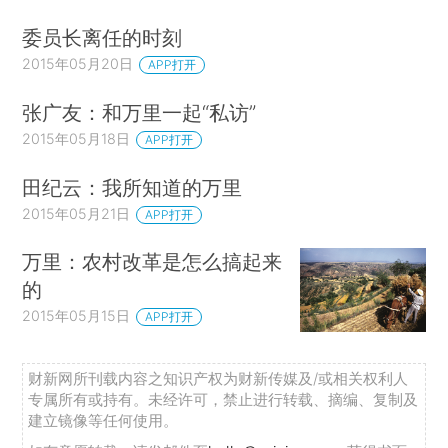
委员长离任的时刻
2015年05月20日
APP打开
张广友：和万里一起“私访”
2015年05月18日
APP打开
田纪云：我所知道的万里
2015年05月21日
APP打开
万里：农村改革是怎么搞起来
的
2015年05月15日
APP打开
财新网所刊载内容之知识产权为财新传媒及/或相关权利人
专属所有或持有。未经许可，禁止进行转载、摘编、复制及
建立镜像等任何使用。