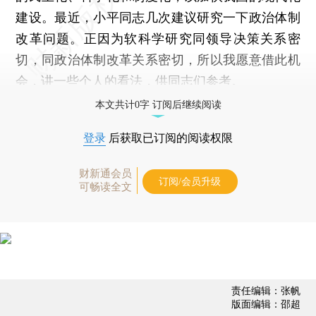
建设。最近，小平同志几次建议研究一下政治体制
改革问题。正因为软科学研究同领导决策关系密
切，同政治体制改革关系密切，所以我愿意借此机
会，讲一些个人的看法，供同志们参考。
本文共计0字 订阅后继续阅读
登录
后获取已订阅的阅读权限
财新通会员
订阅/会员升级
可畅读全文
责任编辑：张帆
版面编辑：邵超