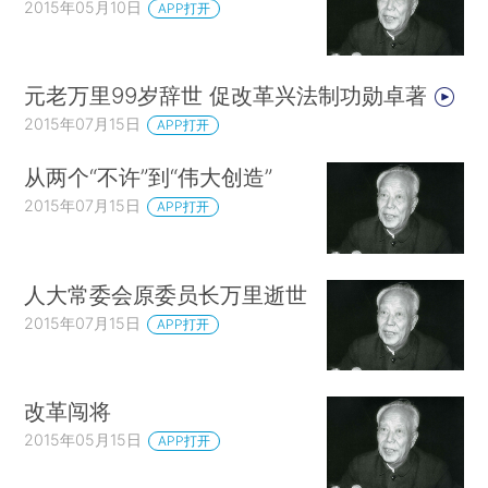
2015年05月10日
APP打开
元老万里99岁辞世 促改革兴法制功勋卓著
2015年07月15日
APP打开
从两个“不许”到“伟大创造”
2015年07月15日
APP打开
人大常委会原委员长万里逝世
2015年07月15日
APP打开
改革闯将
2015年05月15日
APP打开