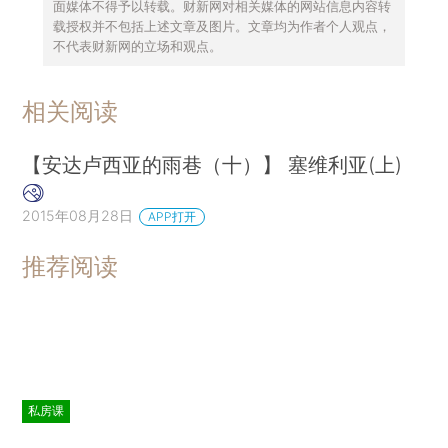
面媒体不得予以转载。财新网对相关媒体的网站信息内容转
载授权并不包括上述文章及图片。文章均为作者个人观点，
不代表财新网的立场和观点。
相关阅读
【安达卢西亚的雨巷（十）】 塞维利亚(上)
2015年08月28日
APP打开
推荐阅读
私房课