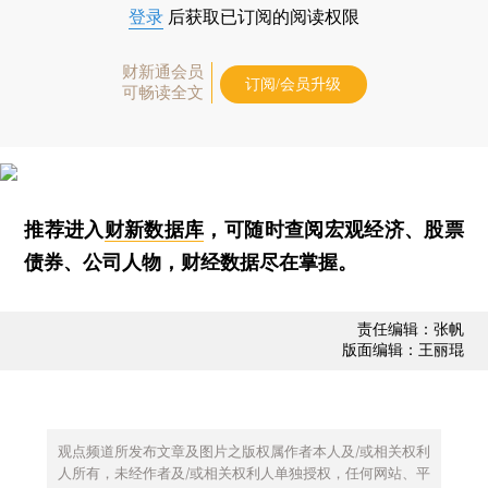
登录
后获取已订阅的阅读权限
财新通会员
订阅/会员升级
可畅读全文
推荐进入
财新数据库
，可随时查阅宏观经济、股票
债券、公司人物，财经数据尽在掌握。
责任编辑：张帆
版面编辑：王丽琨
观点频道所发布文章及图片之版权属作者本人及/或相关权利
人所有，未经作者及/或相关权利人单独授权，任何网站、平