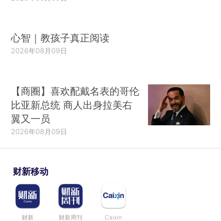
心智｜教孩子真正阅读
2026年08月09日
【商圈】喜欢配戴名表的哥伦
比亚新总统 商人出身拉美右
翼又一员
2026年08月09日
财新移动
财新
财新周刊
Caixin