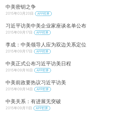
中美密钥之争
2015年03月20日
APP打开
习近平访美中美企业家座谈名单公布
2015年09月17日
APP打开
李成：中美领导人应为双边关系定位
2015年09月17日
APP打开
中美正式公布习近平访美日程
2015年09月16日
APP打开
中美前政要热议习近平访美
2015年09月14日
APP打开
中美关系：有进展无突破
2015年09月11日
APP打开