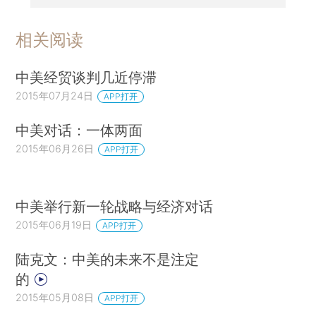
相关阅读
中美经贸谈判几近停滞
2015年07月24日
APP打开
中美对话：一体两面
2015年06月26日
APP打开
中美举行新一轮战略与经济对话
2015年06月19日
APP打开
陆克文：中美的未来不是注定
的
2015年05月08日
APP打开