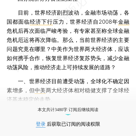
目前，世界经济剧烈波动，金融市场动荡，各
国都面临
经济下行
压力，世界经济自2008年
金融
危机后再次面临严峻考验，有专家甚至称全球金融
危机厄运将再次降临。那么，当前世界经济的主要
问题究竟在哪里？中美作为世界两大经济体，应该
如何携手合作，恢复世界经济复苏势头，减少金融
动荡风险，推动经济走上可持续发展的道路？
一、世界经济目前遭受动荡，全球化不确定因
素增多，但
中美
两大经济体相对稳健支撑了全球经
济基本稳定的走势。
本文共计3480字 订阅后继续阅读
登录
后获取已订阅的阅读权限