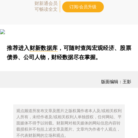
财新通会员
订阅/会员升级
可畅读全文
推荐进入
财新数据库
，可随时查阅宏观经济、股票
债券、公司人物，财经数据尽在掌握。
版面编辑：王影
观点频道所发布文章及图片之版权属作者本人及/或相关权利
人所有，未经作者及/或相关权利人单独授权，任何网站、平
面媒体不得予以转载。财新网对相关媒体的网站信息内容转
载授权并不包括上述文章及图片。文章均为作者个人观点，
不代表财新网的立场和观点。