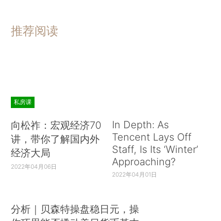
推荐阅读
私房课
In Depth: As
向松祚：宏观经济70
Tencent Lays Off
讲，带你了解国内外
Staff, Is Its ‘Winter’
经济大局
Approaching?
2022年04月06日
2022年04月01日
分析｜贝森特操盘稳日元，操