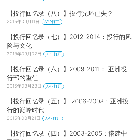
【投行回忆录（八）】投行光环已失？
2015年09月11日
APP打开
【投行回忆录（七）】2012-2014：投行的风
险与文化
2015年09月02日
APP打开
【投行回忆录（六）】2009-2011： 亚洲投
行部的重任
2015年08月28日
APP打开
【投行回忆录（五）】 2006-2008：亚洲投
行的巅峰时代
2015年08月21日
APP打开
【投行回忆录（四）】2003-2005：搭建中