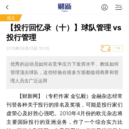
观点
【投行回忆录（十）】球队管理 vs
投行管理
2015年09月25日 10:05
T中
优秀的运动员如何在竞争压力下发挥水平、教练如何
管理顶尖球队，这些经验在很多方面都值得商界和管
理人员去广泛运用
【财新网】（专栏作家 金弘毅）
金融杂志经常
刊登各种关于投行的排名及奖项，可能是投行家们
虚荣心及好胜心强吧。2010年4月份的欧元杂志将
主要国际投行的亚洲业务，作了一个综合实力比