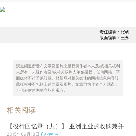
责任编辑：张帆
版面编辑：王永
观点频道所发布文章及图片之版权属作者本人及/或相关权利
人所有，未经作者及/或相关权利人单独授权，任何网站、平
面媒体不得予以转载。财新网对相关媒体的网站信息内容转
载授权并不包括上述文章及图片。文章均为作者个人观点，
不代表财新网的立场和观点。
相关阅读
【投行回忆录（九）】 亚洲企业的收购兼并
2015年09月18日
APP打开