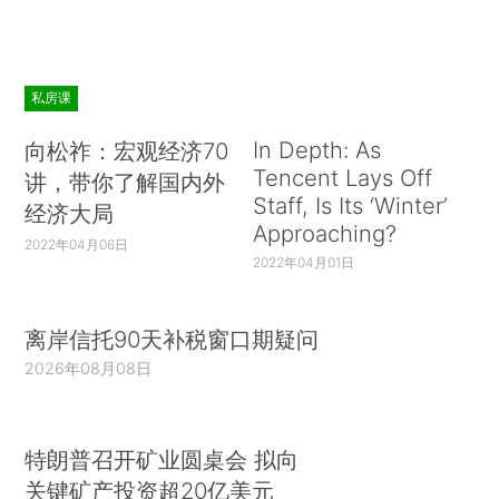
私房课
In Depth: As
向松祚：宏观经济70
Tencent Lays Off
讲，带你了解国内外
Staff, Is Its ‘Winter’
经济大局
Approaching?
2022年04月06日
2022年04月01日
离岸信托90天补税窗口期疑问
2026年08月08日
特朗普召开矿业圆桌会 拟向
关键矿产投资超20亿美元