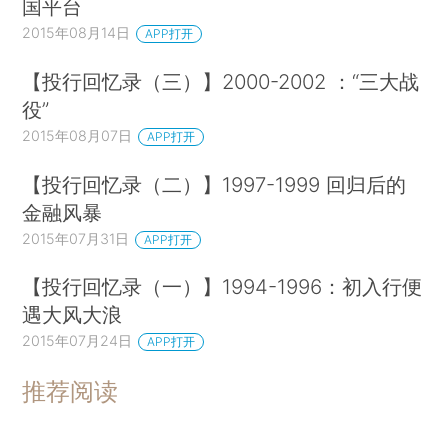
国平台
2015年08月14日
APP打开
【投行回忆录（三）】2000-2002 ：“三大战
役”
2015年08月07日
APP打开
【投行回忆录（二）】1997-1999 回归后的
金融风暴
2015年07月31日
APP打开
【投行回忆录（一）】1994-1996：初入行便
遇大风大浪
2015年07月24日
APP打开
推荐阅读