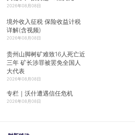
2026年08月08日
境外收入征税 保险收益计税
详解(含视频)
2026年08月08日
贵州山脚树矿难致16人死亡近
三年 矿长涉罪被罢免全国人
大代表
2026年08月08日
专栏｜沃什遭遇信任危机
2026年08月08日