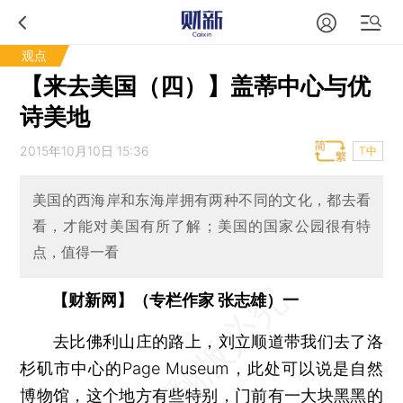
观点
【来去美国（四）】盖蒂中心与优
诗美地
2015年10月10日 15:36
T中
美国的西海岸和东海岸拥有两种不同的文化，都去看
看，才能对美国有所了解；美国的国家公园很有特
点，值得一看
【财新网】（专栏作家 张志雄）一
去比佛利山庄的路上，刘立顺道带我们去了洛
杉矶市中心的Page Museum，此处可以说是自然
博物馆，这个地方有些特别，门前有一大块黑黑的