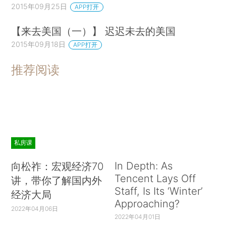
2015年09月25日
APP打开
【来去美国（一）】 迟迟未去的美国
2015年09月18日
APP打开
推荐阅读
私房课
In Depth: As
向松祚：宏观经济70
Tencent Lays Off
讲，带你了解国内外
Staff, Is Its ‘Winter’
经济大局
Approaching?
2022年04月06日
2022年04月01日