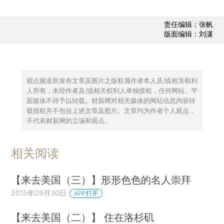
责任编辑：张帆
版面编辑：刘潇
观点频道所发布文章及图片之版权属作者本人及/或相关权利
人所有，未经作者及/或相关权利人单独授权，任何网站、平
面媒体不得予以转载。财新网对相关媒体的网站信息内容转
载授权并不包括上述文章及图片。文章均为作者个人观点，
不代表财新网的立场和观点。
相关阅读
【来去美国（三）】形形色色的名人崇拜
2015年09月30日
APP打开
【来去美国（二）】 住在洛杉矶