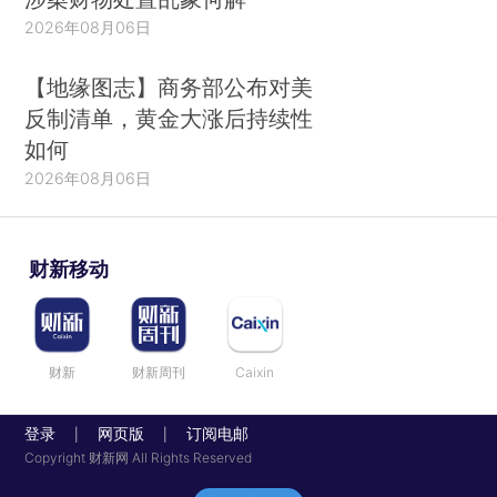
2026年08月06日
【地缘图志】商务部公布对美
反制清单，黄金大涨后持续性
如何
2026年08月06日
财新移动
财新
财新周刊
Caixin
登录
网页版
订阅电邮
|
|
Copyright 财新网 All Rights Reserved