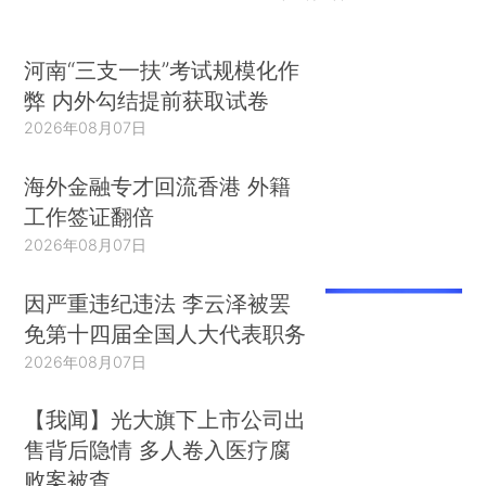
河南“三支一扶”考试规模化作
弊 内外勾结提前获取试卷
2026年08月07日
海外金融专才回流香港 外籍
工作签证翻倍
2026年08月07日
因严重违纪违法 李云泽被罢
免第十四届全国人大代表职务
2026年08月07日
【我闻】光大旗下上市公司出
售背后隐情 多人卷入医疗腐
败案被查