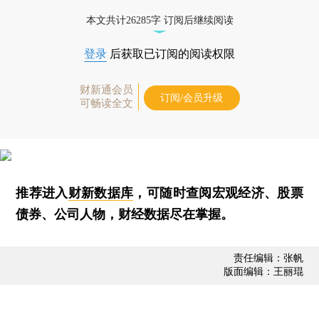
本文共计26285字 订阅后继续阅读
登录
后获取已订阅的阅读权限
财新通会员
订阅/会员升级
可畅读全文
推荐进入
财新数据库
，可随时查阅宏观经济、股票
债券、公司人物，财经数据尽在掌握。
责任编辑：张帆
版面编辑：王丽琨