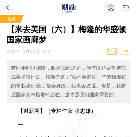
观点
【来去美国（六）】梅隆的华盛顿
国家画廊梦
2015年10月23日 14:04
T中
有同事问过梅隆，政府如此逼迫，他何以还要坚持完
成美术馆计划。梅隆答道：“我不会退缩。华盛顿现在
的掌权者们最后都会身故，我也会过世。但是，我希
望国家美术馆那时还在，这才是我们国家需要的”
【财新网】（专栏作家 张志雄）
一