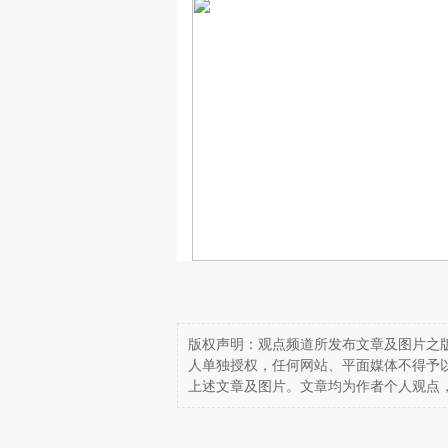
版权声明：观点频道所发布文章及图片之版
人单独授权，任何网站、平面媒体不得予
上述文章及图片。文章均为作者个人观点