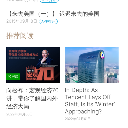
【来去美国（一）】 迟迟未去的美国
2015年09月18日
APP打开
推荐阅读
私房课
In Depth: As
向松祚：宏观经济70
Tencent Lays Off
讲，带你了解国内外
Staff, Is Its ‘Winter’
经济大局
Approaching?
2022年04月06日
2022年04月01日