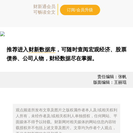
财新通会员
订阅/会员升级
可畅读全文
推荐进入
财新数据库
，可随时查阅宏观经济、股票
债券、公司人物，财经数据尽在掌握。
责任编辑：张帆
版面编辑：王丽琨
观点频道所发布文章及图片之版权属作者本人及/或相关权利
人所有，未经作者及/或相关权利人单独授权，任何网站、平
面媒体不得予以转载。财新网对相关媒体的网站信息内容转
载授权并不包括上述文章及图片。文章均为作者个人观点，