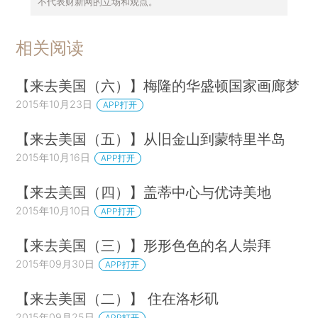
不代表财新网的立场和观点。
相关阅读
【来去美国（六）】梅隆的华盛顿国家画廊梦
2015年10月23日
APP打开
【来去美国（五）】从旧金山到蒙特里半岛
2015年10月16日
APP打开
【来去美国（四）】盖蒂中心与优诗美地
2015年10月10日
APP打开
【来去美国（三）】形形色色的名人崇拜
2015年09月30日
APP打开
【来去美国（二）】 住在洛杉矶
2015年09月25日
APP打开