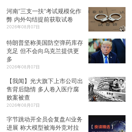
河南“三支一扶”考试规模化作
弊 内外勾结提前获取试卷
2026年08月07日
特朗普坚称美国防空弹药库存
充足 但不会向乌克兰提供更
多
2026年08月07日
【我闻】光大旗下上市公司出
售背后隐情 多人卷入医疗腐
败案被查
2026年08月07日
字节跳动开全员会复盘AI业务
进展 称大模型被海外竞对拉