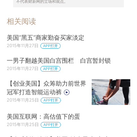
不代表财新网的立场和观点。
相关阅读
美国“黑五”商家勤奋买家淡定
2015年11月27日
APP打开
一男子翻越美国白宫围栏 白宫暂封锁
2015年11月27日
APP打开
【创业美国】众筹助力前世界
冠军打造智能运动裤
2015年11月25日
APP打开
美国互联网：高估值下的蛋
2015年11月25日
APP打开