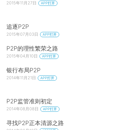
2015年11月27日
APP打开
追逐P2P
2015年07月03日
APP打开
P2P的理性繁荣之路
2015年04月10日
APP打开
银行布局P2P
2014年11月21日
APP打开
P2P监管准则初定
2014年08月08日
APP打开
寻找P2P正本清源之路