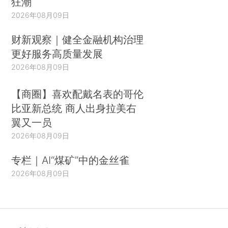
狂潮
2026年08月09日
财新观察｜健全金融机构治理
更好服务高质量发展
2026年08月09日
【商圈】喜欢配戴名表的哥伦
比亚新总统 商人出身拉美右
翼又一员
2026年08月09日
专栏｜AI“煤矿”中的金丝雀
2026年08月09日