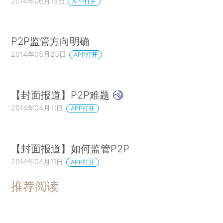
2014年06月13日
APP打开
P2P监管方向明确
2014年05月23日
APP打开
【封面报道】P2P难题
2014年04月11日
APP打开
【封面报道】如何监管P2P
2014年04月11日
APP打开
推荐阅读