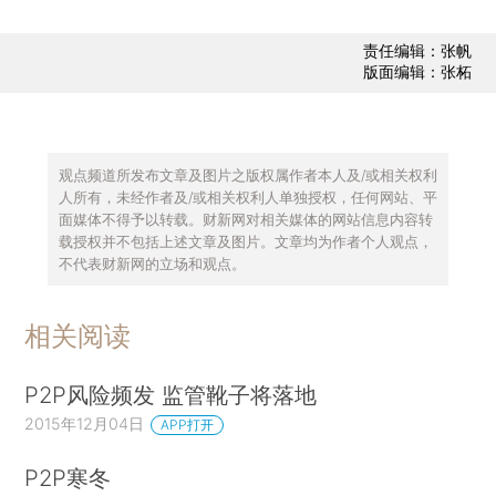
责任编辑：张帆
版面编辑：张柘
观点频道所发布文章及图片之版权属作者本人及/或相关权利
人所有，未经作者及/或相关权利人单独授权，任何网站、平
面媒体不得予以转载。财新网对相关媒体的网站信息内容转
载授权并不包括上述文章及图片。文章均为作者个人观点，
不代表财新网的立场和观点。
相关阅读
P2P风险频发 监管靴子将落地
2015年12月04日
APP打开
P2P寒冬