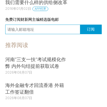
我们需要什么样的供给侧改革
2016年01月02日
APP打开
免费订阅财新网主编精选版电邮
订阅
推荐阅读
河南“三支一扶”考试规模化作
弊 内外勾结提前获取试卷
2026年08月07日
海外金融专才回流香港 外籍
工作签证翻倍
2026年08月07日