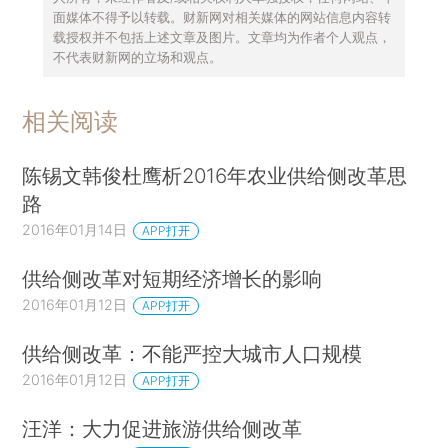
面媒体不得予以转载。财新网对相关媒体的网站信息内容转
载授权并不包括上述文章及图片。文章均为作者个人观点，
不代表财新网的立场和观点。
相关阅读
陈锡文韩俊杜鹰析2016年农业供给侧改革思
路
2016年01月14日
APP打开
供给侧改革对短期经济增长的影响
2016年01月12日
APP打开
供给侧改革：不能严控大城市人口规模
2016年01月12日
APP打开
汪洋：大力促进旅游供给侧改革