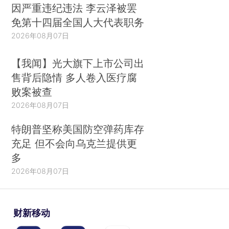
因严重违纪违法 李云泽被罢
免第十四届全国人大代表职务
2026年08月07日
【我闻】光大旗下上市公司出
售背后隐情 多人卷入医疗腐
败案被查
2026年08月07日
特朗普坚称美国防空弹药库存
充足 但不会向乌克兰提供更
多
2026年08月07日
财新移动