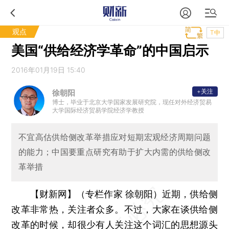
观点
T中
美国“供给经济学革命”的中国启示
2016年01月19日 15:40
+关注
徐朝阳
博士，毕业于北京大学国家发展研究院，现任对外经济贸易
大学国际经济贸易学院经济学教授
不宜高估供给侧改革举措应对短期宏观经济周期问题
的能力；中国要重点研究有助于扩大内需的供给侧改
革举措
【财新网】（专栏作家 徐朝阳）
近期，供给侧
改革非常热，关注者众多。不过，大家在谈供给侧
改革的时候，却很少有人关注这个词汇的思想源头