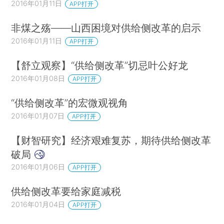
2016年01月11日
APP打开
非煤之殇——山西困境对供给侧改革的启示
2016年01月11日
APP打开
【舒立观察】“供给侧改革”切忌叶公好龙
2016年01月08日
APP打开
“供给侧改革”的宏微观视角
2016年01月07日
APP打开
【财智研究】经济艰难复苏，期待供给侧改革
破局
2016年01月06日
APP打开
供给侧改革要给家庭减税
2016年01月04日
APP打开