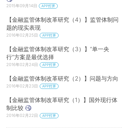
2015年09月14日
APP打开
【金融监管体制改革研究（4）】监管体制问
题的现实表现
2016年02月25日
APP打开
【金融监管体制改革研究（3）】“单一央
行”方案是最优选择
2016年02月24日
APP打开
【金融监管体制改革研究（2）】问题与方向
2016年02月23日
APP打开
【金融监管体制改革研究（1）】国外现行体
制比较
2016年02月22日
APP打开