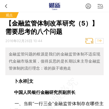
观点
【金融监管体制改革研究（5）】
需要思考的八个问题
2016年02月26日 10:44
T中
金融监管问题的根源是我们的金融监管体制不适应现
代金融市场发展，值得反思的是长期以来主导金融监
管体制的流行理念：谁的孩子谁抱走
卜永祥|文
中国人民银行金融研究所副所长
一、当前“一行三会”金融监管体制存在哪些主