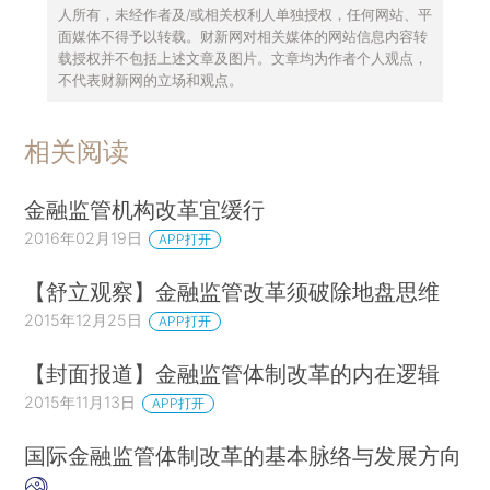
人所有，未经作者及/或相关权利人单独授权，任何网站、平
面媒体不得予以转载。财新网对相关媒体的网站信息内容转
载授权并不包括上述文章及图片。文章均为作者个人观点，
不代表财新网的立场和观点。
相关阅读
金融监管机构改革宜缓行
2016年02月19日
APP打开
【舒立观察】金融监管改革须破除地盘思维
2015年12月25日
APP打开
【封面报道】金融监管体制改革的内在逻辑
2015年11月13日
APP打开
国际金融监管体制改革的基本脉络与发展方向