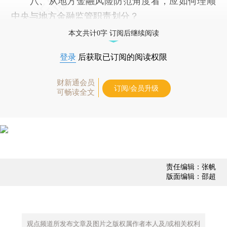
八、从地方金融风险防范角度看，应如何理顺
中央与地方金融监管职责划分？
本文共计0字 订阅后继续阅读
登录
后获取已订阅的阅读权限
财新通会员
订阅/会员升级
可畅读全文
责任编辑：张帆
版面编辑：邵超
观点频道所发布文章及图片之版权属作者本人及/或相关权利