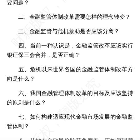
要问题？
二、金融监管体制改革需要怎样的理念转变？
三、金融监管与危机救助是否应该分离？
四、当前一种认识是，金融监管改革应该实行
银证保三会合并，是否正确？
五、危机以来世界各国的金融监管体制改革方
向是什么？
六、我国金融管理体制改革的目标及应该坚持
的原则是什么？
七、如何构建适应现代金融市场发展的金融监
管体制？