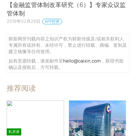
【金融监管体制改革研究（6）】专家众议监
管体制
2016年02月29日
APP打开
财新网所刊载内容之知识产权为财新传媒及/或相关权利人
专属所有或持有。未经许可，禁止进行转载、摘编、复制及
建立镜像等任何使用。
如有意愿转载，请发邮件至
hello@caixin.com
，获得书面
确认及授权后，方可转载。
推荐阅读
私房课