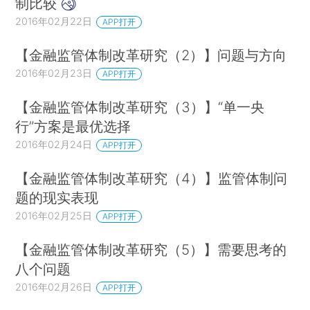
制比较
2016年02月22日
APP打开
【金融监管体制改革研究（2）】问题与方向
2016年02月23日
APP打开
【金融监管体制改革研究（3）】“单一央
行”方案是最优选择
2016年02月24日
APP打开
【金融监管体制改革研究（4）】监管体制问
题的现实表现
2016年02月25日
APP打开
【金融监管体制改革研究（5）】需要思考的
八个问题
2016年02月26日
APP打开