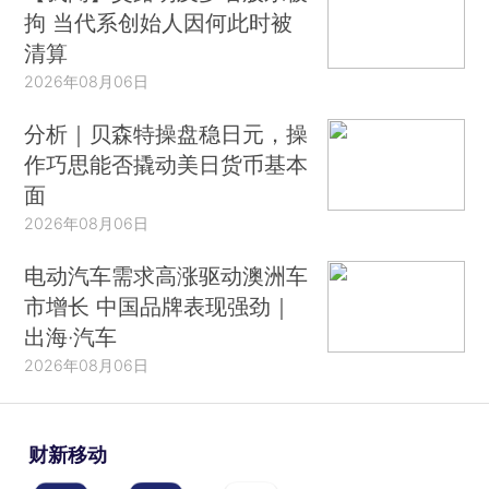
拘 当代系创始人因何此时被
清算
2026年08月06日
分析｜贝森特操盘稳日元，操
作巧思能否撬动美日货币基本
面
2026年08月06日
电动汽车需求高涨驱动澳洲车
市增长 中国品牌表现强劲｜
出海·汽车
2026年08月06日
财新移动