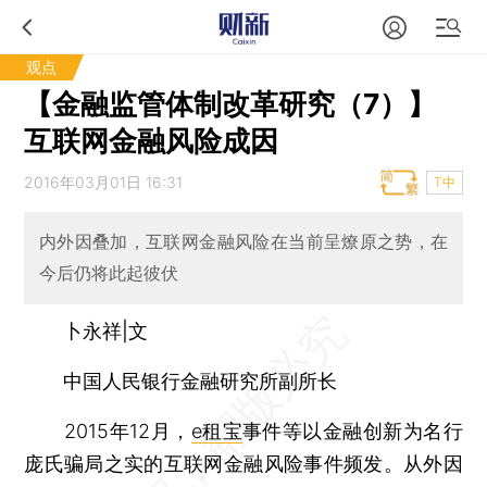
观点
【金融监管体制改革研究（7）】
互联网金融风险成因
2016年03月01日 16:31
T中
内外因叠加，互联网金融风险在当前呈燎原之势，在
今后仍将此起彼伏
卜永祥|文
中国人民银行金融研究所副所长
2015年12月，
e租宝
事件等以金融创新为名行
庞氏骗局之实的互联网金融风险事件频发。从外因