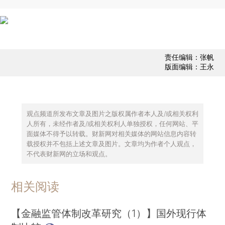
责任编辑：张帆
版面编辑：王永
观点频道所发布文章及图片之版权属作者本人及/或相关权利
人所有，未经作者及/或相关权利人单独授权，任何网站、平
面媒体不得予以转载。财新网对相关媒体的网站信息内容转
载授权并不包括上述文章及图片。文章均为作者个人观点，
不代表财新网的立场和观点。
相关阅读
【金融监管体制改革研究（1）】国外现行体