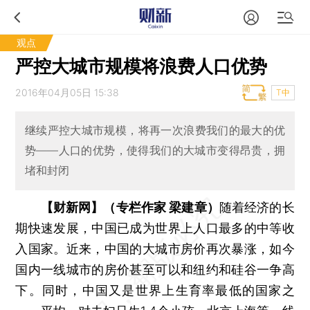
观点
严控大城市规模将浪费人口优势
2016年04月05日 15:38
T中
继续严控大城市规模，将再一次浪费我们的最大的优
势――人口的优势，使得我们的大城市变得昂贵，拥
堵和封闭
【财新网】（专栏作家 梁建章）
随着经济的长
期快速发展，中国已成为世界上人口最多的中等收
入国家。近来，中国的大城市房价再次暴涨，如今
国内一线城市的房价甚至可以和纽约和硅谷一争高
下。同时，中国又是世界上生育率最低的国家之