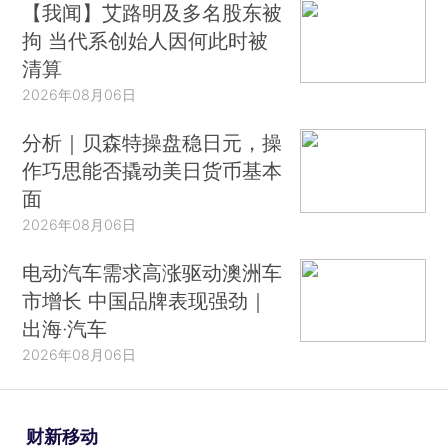
【我闻】艾路明及多名股东被
拘 当代系创始人因何此时被
清算
2026年08月06日
分析｜贝森特操盘稳日元，操
作巧思能否撬动美日货币基本
面
2026年08月06日
电动汽车需求高涨驱动澳洲车
市增长 中国品牌表现强劲｜
出海·汽车
2026年08月06日
财新移动