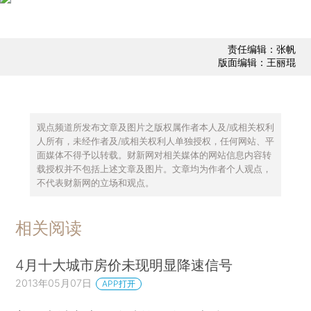
责任编辑：张帆
版面编辑：王丽琨
观点频道所发布文章及图片之版权属作者本人及/或相关权利
人所有，未经作者及/或相关权利人单独授权，任何网站、平
面媒体不得予以转载。财新网对相关媒体的网站信息内容转
载授权并不包括上述文章及图片。文章均为作者个人观点，
不代表财新网的立场和观点。
相关阅读
4月十大城市房价未现明显降速信号
2013年05月07日
APP打开