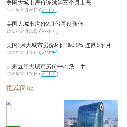
美国大城市房价连续第三个月上涨
2012年09月26日
APP打开
美国大城市房价2月份再创新低
2012年04月25日
APP打开
美国1月大城市房价环比降0.8% 连跌5个月‎
2012年03月28日
APP打开
未来五年大城市房价平均跌一半
2010年09月30日
APP打开
推荐阅读