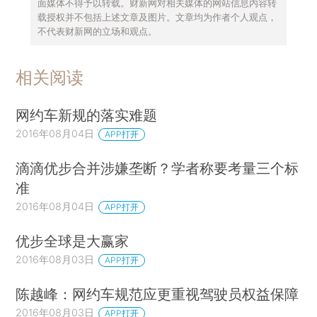
面媒体不得予以转载。财新网对相关媒体的网站信息内容转
载授权并不包括上述文章及图片。文章均为作者个人观点，
不代表财新网的立场和观点。
相关阅读
网约车新规的落实难题
2016年08月04日
APP打开
滴滴优步合并涉嫌垄断？学者称要考量三个标
准
2016年08月04日
APP打开
优步全球是大赢家
2016年08月03日
APP打开
陈越峰：网约车规范应更重视驾驶员权益保障
2016年08月03日
APP打开