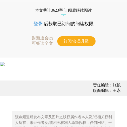
债券、公司人物，财经数据尽在掌握。
本文共计3623字 订阅后继续阅读
登录
后获取已订阅的阅读权限
财新通会员
订阅/会员升级
可畅读全文
责任编辑：张帆
版面编辑：王永
观点频道所发布文章及图片之版权属作者本人及/或相关权利
人所有，未经作者及/或相关权利人单独授权，任何网站、平