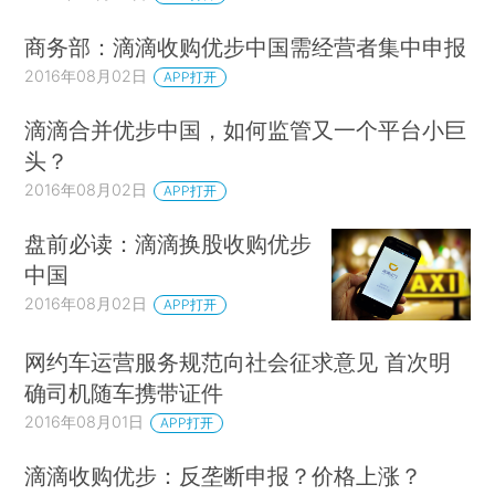
商务部：滴滴收购优步中国需经营者集中申报
2016年08月02日
APP打开
滴滴合并优步中国，如何监管又一个平台小巨
头？
2016年08月02日
APP打开
盘前必读：滴滴换股收购优步
中国
2016年08月02日
APP打开
网约车运营服务规范向社会征求意见 首次明
确司机随车携带证件
2016年08月01日
APP打开
滴滴收购优步：反垄断申报？价格上涨？