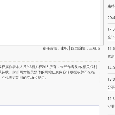
束持
20:
17:
空”
责任编辑：张帆 | 版面编辑：王丽琨
15:
资超
权属作者本人及/或相关权利人所有，未经作者及/或相关权利
14:
以转载。财新网对相关媒体的网站信息内容转载授权并不包括
，不代表财新网的立场和观点。
13:
分事
12:
涉罪