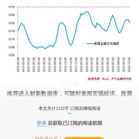
推荐进入
财新数据库
，可随时查阅宏观经济、股票
债券、公司人物，财经数据尽在掌握。
本文共计1232字 订阅后继续阅读
登录
后获取已订阅的阅读权限
财新通会员