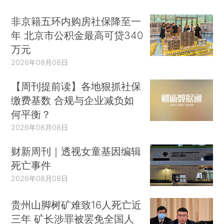
非京籍五环内购房社保降至一
年 北京市公积金最高可贷340
万元
2026年08月08日
【周刊提前读】各地狠抓社保
缴费基数 合规与企业减负如
何平衡？
2026年08月08日
财新周刊｜透视女童基因编辑
死亡事件
2026年08月08日
贵州山脚树矿难致16人死亡近
三年 矿长涉罪被罢免全国人