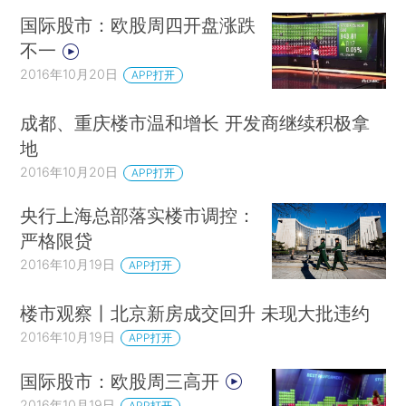
国际股市：欧股周四开盘涨跌
不一
2016年10月20日
APP打开
成都、重庆楼市温和增长 开发商继续积极拿
地
2016年10月20日
APP打开
央行上海总部落实楼市调控：
严格限贷
2016年10月19日
APP打开
楼市观察丨北京新房成交回升 未现大批违约
2016年10月19日
APP打开
国际股市：欧股周三高开
2016年10月19日
APP打开