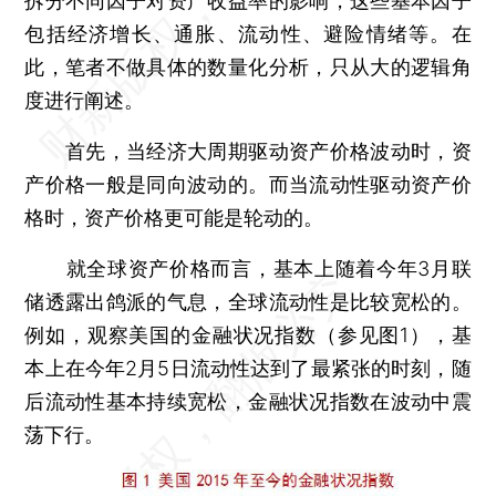
拆分不同因子对资产收益率的影响，这些基本因子
包括经济增长、通胀、流动性、避险情绪等。在
此，笔者不做具体的数量化分析，只从大的逻辑角
度进行阐述。
首先，当经济大周期驱动资产价格波动时，资
产价格一般是同向波动的。而当流动性驱动资产价
格时，资产价格更可能是轮动的。
就全球资产价格而言，基本上随着今年3月联
储透露出鸽派的气息，全球流动性是比较宽松的。
例如，观察美国的金融状况指数（参见图1），基
本上在今年2月5日流动性达到了最紧张的时刻，随
后流动性基本持续宽松，金融状况指数在波动中震
荡下行。