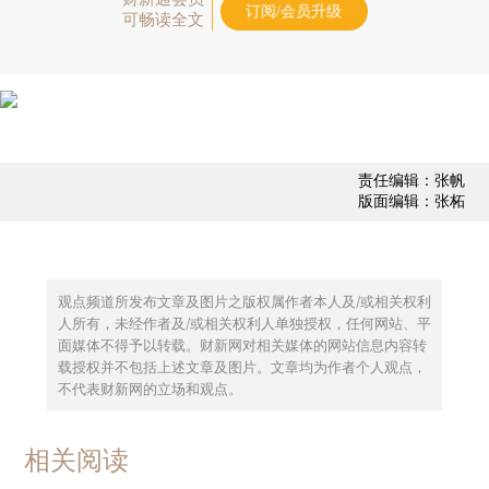
订阅/会员升级
可畅读全文
责任编辑：张帆
版面编辑：张柘
观点频道所发布文章及图片之版权属作者本人及/或相关权利
人所有，未经作者及/或相关权利人单独授权，任何网站、平
面媒体不得予以转载。财新网对相关媒体的网站信息内容转
载授权并不包括上述文章及图片。文章均为作者个人观点，
不代表财新网的立场和观点。
相关阅读