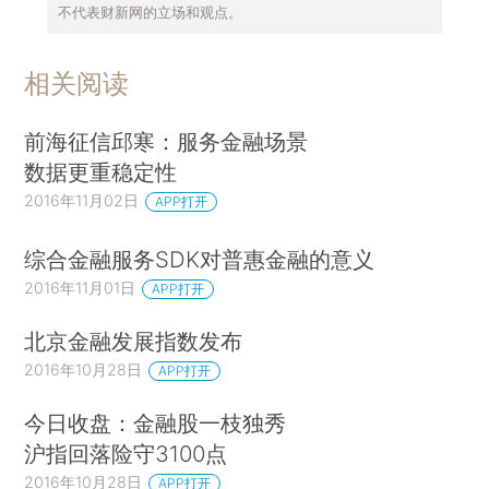
不代表财新网的立场和观点。
相关阅读
前海征信邱寒：服务金融场景
数据更重稳定性
2016年11月02日
APP打开
综合金融服务SDK对普惠金融的意义
2016年11月01日
APP打开
北京金融发展指数发布
2016年10月28日
APP打开
今日收盘：金融股一枝独秀
沪指回落险守3100点
2016年10月28日
APP打开