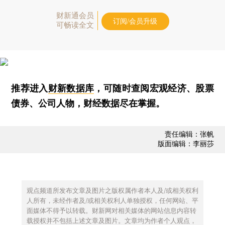
财新通会员
订阅/会员升级
可畅读全文
推荐进入
财新数据库
，可随时查阅宏观经济、股票
债券、公司人物，财经数据尽在掌握。
责任编辑：张帆
版面编辑：李丽莎
观点频道所发布文章及图片之版权属作者本人及/或相关权利
人所有，未经作者及/或相关权利人单独授权，任何网站、平
面媒体不得予以转载。财新网对相关媒体的网站信息内容转
载授权并不包括上述文章及图片。文章均为作者个人观点，