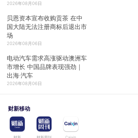
2026年08月06日
贝恩资本宣布收购贡茶 在中
国大陆无法注册商标后退出市
场
2026年08月06日
电动汽车需求高涨驱动澳洲车
市增长 中国品牌表现强劲｜
出海·汽车
2026年08月06日
财新移动
财新
财新周刊
Caixin