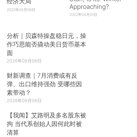
经济大局
Approaching?
2022年04月06日
2022年04月01日
分析｜贝森特操盘稳日元，操
作巧思能否撬动美日货币基本
面
2026年08月06日
财新调查｜7月消费或有反
弹、出口维持强劲 受哪些因
素带动？
2026年08月06日
【我闻】艾路明及多名股东被
拘 当代系创始人因何此时被
清算