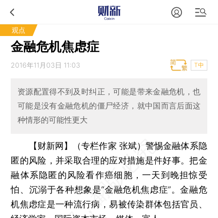
观点
金融危机焦虑症
2016年11月03日 11:03
T中
资源配置得不到及时纠正，可能是带来金融危机，也
可能是没有金融危机的僵尸经济，就中国而言后面这
种情形的可能性更大
【财新网】（专栏作家 张斌）
警惕金融体系隐
匿的风险，并采取合理的应对措施是件好事。把金
融体系隐匿的风险看作癌细胞，一天到晚担惊受
怕、沉溺于各种想象是“金融危机焦虑症”。金融危
机焦虑症是一种流行病，易被传染群体包括官员、