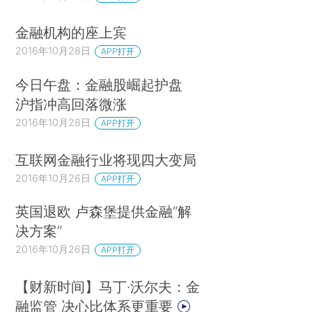
金融机构的座上宾
2016年10月28日
APP打开
今日午盘：金融股崛起护盘
沪指冲高回落微涨
2016年10月28日
APP打开
互联网金融行业将现四大变局
2016年10月26日
APP打开
英国退欧 卢森堡提供金融“解
决方案”
2016年10月26日
APP打开
【财新时间】马丁·沃尔夫：金
融监管 决心比体系更重要