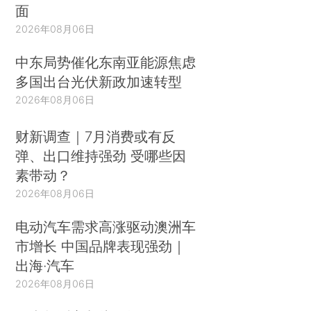
面
2026年08月06日
中东局势催化东南亚能源焦虑
多国出台光伏新政加速转型
2026年08月06日
财新调查｜7月消费或有反
弹、出口维持强劲 受哪些因
素带动？
2026年08月06日
电动汽车需求高涨驱动澳洲车
市增长 中国品牌表现强劲｜
出海·汽车
2026年08月06日