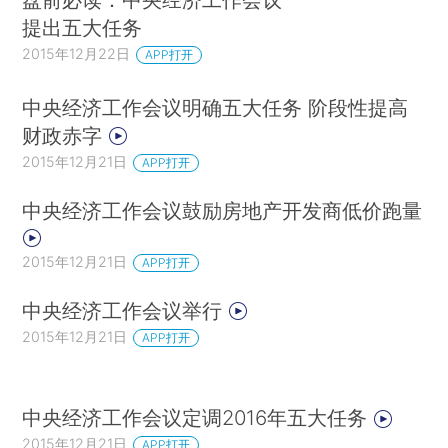
提出五大任务
2015年12月22日
APP打开
中央经济工作会议明确五大任务 阶段性提高
财政赤字
2015年12月21日
APP打开
中央经济工作会议鼓励房地产开发商低价跑量
2015年12月21日
APP打开
中央经济工作会议举行
2015年12月21日
APP打开
中央经济工作会议定调2016年五大任务
2015年12月21日
APP打开