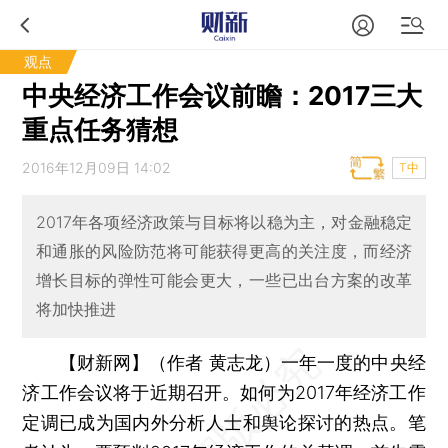
观点
中央经济工作会议前瞻：2017三大
重点任务猜想
2016年12月09日 14:02
T中
2017年各项经济政策与目标将以稳为主，对金融稳定
和通胀的风险防范将可能获得更高的关注度，而经济
增长目标的弹性可能会更大，一些已出台方案的改革
将加快推进
【财新网】（作者 黄志龙）
一年一度的中央经
济工作会议将于近期召开。如何为2017年经济工作
定调已成为国内外分析人士和舆论探讨的热点。笔