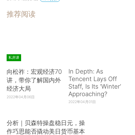
推荐阅读
私房课
In Depth: As
向松祚：宏观经济70
Tencent Lays Off
讲，带你了解国内外
Staff, Is Its ‘Winter’
经济大局
Approaching?
2022年04月06日
2022年04月01日
分析｜贝森特操盘稳日元，操
作巧思能否撬动美日货币基本