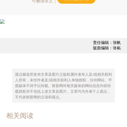
可畅读全文
责任编辑：张帆
版面编辑：张柘
观点频道所发布文章及图片之版权属作者本人及/或相关权利
人所有，未经作者及/或相关权利人单独授权，任何网站、平
面媒体不得予以转载。财新网对相关媒体的网站信息内容转
载授权并不包括上述文章及图片。文章均为作者个人观点，
不代表财新网的立场和观点。
相关阅读