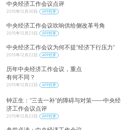
中央经济工作会议点评
2015年12月30日
APP打开
中央经济工作会议吹响供给侧改革号角
2015年12月23日
APP打开
中央经济工作会议为何不提“经济下行压力”
2015年12月22日
APP打开
历年中央经济工作会议，重点
有何不同？
2015年12月22日
APP打开
钟正生：“三去一补”的障碍与对策——中央经
济工作会议点评
2015年12月22日
APP打开
盘前必读：中央经济工作会议