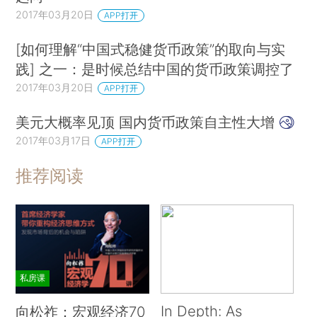
2017年03月20日
APP打开
[如何理解“中国式稳健货币政策”的取向与实
践] 之一：是时候总结中国的货币政策调控了
2017年03月20日
APP打开
美元大概率见顶 国内货币政策自主性大增
2017年03月17日
APP打开
推荐阅读
私房课
In Depth: As
向松祚：宏观经济70