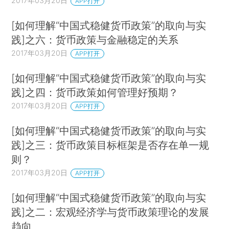
2017年03月20日
APP打开
[如何理解“中国式稳健货币政策”的取向与实
践]之六：货币政策与金融稳定的关系
2017年03月20日
APP打开
[如何理解“中国式稳健货币政策”的取向与实
践]之四：货币政策如何管理好预期？
2017年03月20日
APP打开
[如何理解“中国式稳健货币政策”的取向与实
践]之三：货币政策目标框架是否存在单一规
则？
2017年03月20日
APP打开
[如何理解“中国式稳健货币政策”的取向与实
践]之二：宏观经济学与货币政策理论的发展
趋向