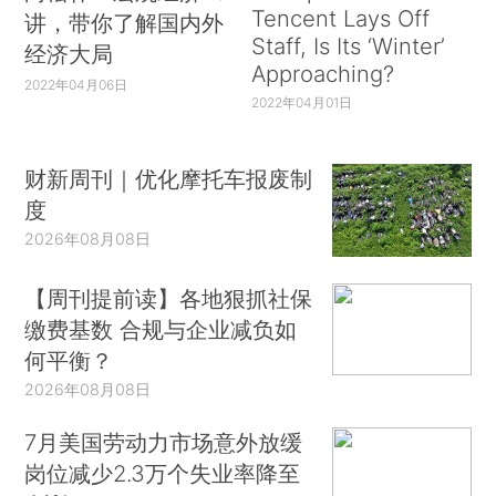
Tencent Lays Off
讲，带你了解国内外
Staff, Is Its ‘Winter’
经济大局
Approaching?
2022年04月06日
2022年04月01日
财新周刊｜优化摩托车报废制
度
2026年08月08日
【周刊提前读】各地狠抓社保
缴费基数 合规与企业减负如
何平衡？
2026年08月08日
7月美国劳动力市场意外放缓
岗位减少2.3万个失业率降至