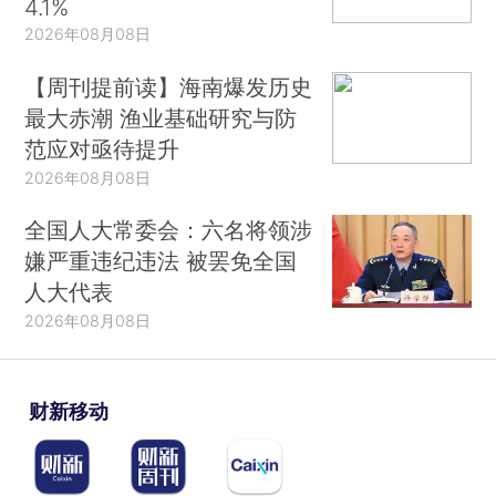
4.1%
2026年08月08日
【周刊提前读】海南爆发历史
最大赤潮 渔业基础研究与防
范应对亟待提升
2026年08月08日
全国人大常委会：六名将领涉
嫌严重违纪违法 被罢免全国
人大代表
2026年08月08日
财新移动