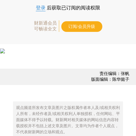
登录
后获取已订阅的阅读权限
财新通会员
订阅/会员升级
可畅读全文
责任编辑：张帆
版面编辑：陈华懿子
观点频道所发布文章及图片之版权属作者本人及/或相关权利
人所有，未经作者及/或相关权利人单独授权，任何网站、平
面媒体不得予以转载。财新网对相关媒体的网站信息内容转
载授权并不包括上述文章及图片。文章均为作者个人观点，
不代表财新网的立场和观点。