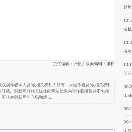
趋势
10:
济机
10:
考验
责任编辑：张帆 | 版面编辑：张柘
10:1
回三
权属作者本人及/或相关权利人所有，未经作者及/或相关权利
09:
以转载。财新网对相关媒体的网站信息内容转载授权并不包括
0.3
，不代表财新网的立场和观点。
09:
09:
中东