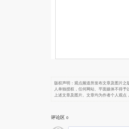
版权声明：观点频道所发布文章及图片之版
人单独授权，任何网站、平面媒体不得予
上述文章及图片。文章均为作者个人观点
评论区
0