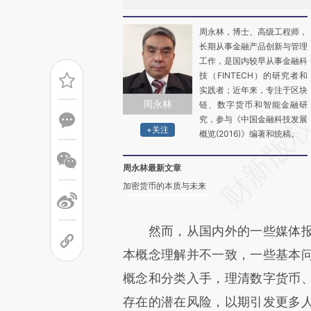
周永林，博士、高级工程师，
长期从事金融产品创新与管理
工作，是国内较早从事金融科
技（FINTECH）的研究者和
实践者；近年来，专注于区块
周永林
链、数字货币和智能金融研
究，参与《中国金融科技发展
+关注
概览(2016)》编著和统稿。
周永林最新文章
加密货币的本质与未来
然而，从国内外的一些媒体报
本概念理解并不一致，一些基本
概念和分类入手，理清数字货币
存在的潜在风险，以期引发更多