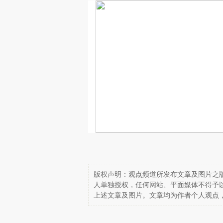
版权声明：观点频道所发布文章及图片之版
人单独授权，任何网站、平面媒体不得予
上述文章及图片。文章均为作者个人观点