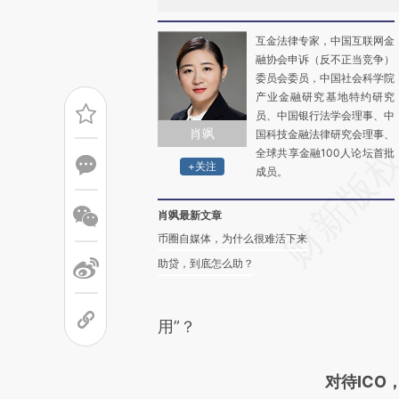
互金法律专家，中国互联网金
融协会申诉（反不正当竞争）
委员会委员，中国社会科学院
产业金融研究基地特约研究
员、中国银行法学会理事、中
肖飒
国科技金融法律研究会理事、
全球共享金融100人论坛首批
+关注
成员。
肖飒最新文章
币圈自媒体，为什么很难活下来
助贷，到底怎么助？
用”？
对待IC