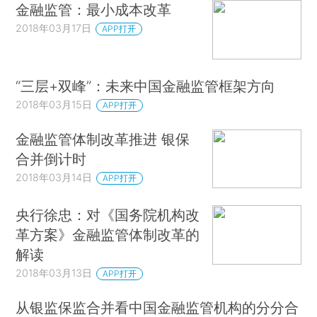
金融监管：最小成本改革
2018年03月17日
APP打开
“三层+双峰”：未来中国金融监管框架方向
2018年03月15日
APP打开
金融监管体制改革推进 银保
合并倒计时
2018年03月14日
APP打开
央行徐忠：对《国务院机构改
革方案》金融监管体制改革的
解读
2018年03月13日
APP打开
从银监保监合并看中国金融监管机构的分分合