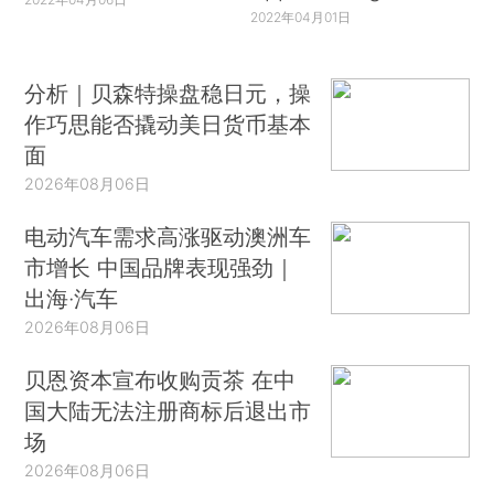
2022年04月01日
分析｜贝森特操盘稳日元，操
作巧思能否撬动美日货币基本
面
2026年08月06日
电动汽车需求高涨驱动澳洲车
市增长 中国品牌表现强劲｜
出海·汽车
2026年08月06日
贝恩资本宣布收购贡茶 在中
国大陆无法注册商标后退出市
场
2026年08月06日