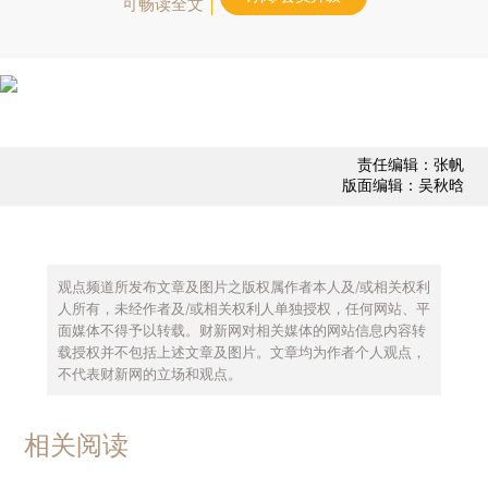
可畅读全文
责任编辑：张帆
版面编辑：吴秋晗
观点频道所发布文章及图片之版权属作者本人及/或相关权利
人所有，未经作者及/或相关权利人单独授权，任何网站、平
面媒体不得予以转载。财新网对相关媒体的网站信息内容转
载授权并不包括上述文章及图片。文章均为作者个人观点，
不代表财新网的立场和观点。
相关阅读