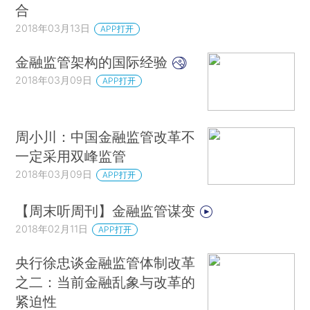
合
2018年03月13日
APP打开
金融监管架构的国际经验
2018年03月09日
APP打开
周小川：中国金融监管改革不
一定采用双峰监管
2018年03月09日
APP打开
【周末听周刊】金融监管谋变
2018年02月11日
APP打开
央行徐忠谈金融监管体制改革
之二：当前金融乱象与改革的
紧迫性