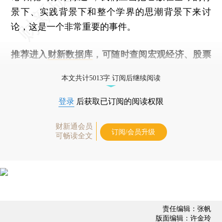
景下、实践背景下和整个学界的思潮背景下来讨
论，这是一个非常重要的事件。
推荐进入
财新数据库
，可随时查阅宏观经济、股票
债券、公司人物，财经数据尽在掌握。
本文共计5013字 订阅后继续阅读
登录
后获取已订阅的阅读权限
财新通会员
订阅/会员升级
可畅读全文
责任编辑：张帆
版面编辑：许金玲