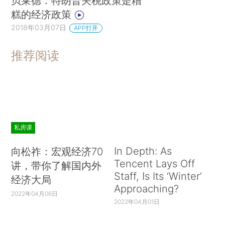
贝莱德：特朗普关税政策是糟
糕的经济政策
2018年03月07日
APP打开
推荐阅读
私房课
In Depth: As
向松祚：宏观经济70
Tencent Lays Off
讲，带你了解国内外
Staff, Is Its ‘Winter’
经济大局
Approaching?
2022年04月06日
2022年04月01日