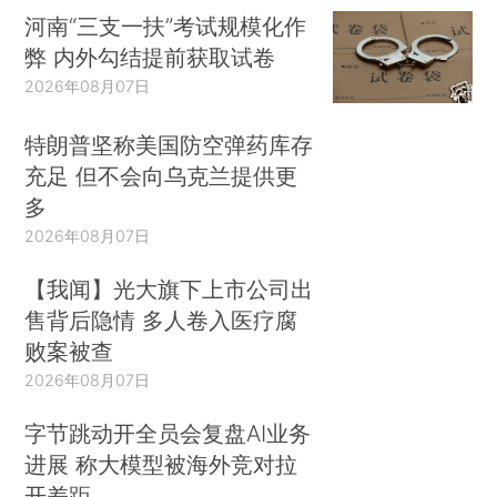
河南“三支一扶”考试规模化作
弊 内外勾结提前获取试卷
2026年08月07日
特朗普坚称美国防空弹药库存
充足 但不会向乌克兰提供更
多
2026年08月07日
【我闻】光大旗下上市公司出
售背后隐情 多人卷入医疗腐
败案被查
2026年08月07日
字节跳动开全员会复盘AI业务
进展 称大模型被海外竞对拉
开差距