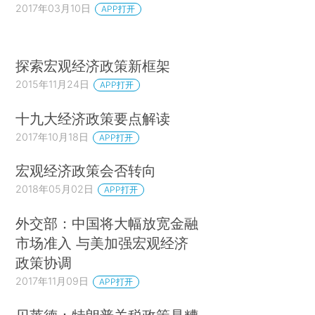
2017年03月10日
APP打开
探索宏观经济政策新框架
2015年11月24日
APP打开
十九大经济政策要点解读
2017年10月18日
APP打开
宏观经济政策会否转向
2018年05月02日
APP打开
外交部：中国将大幅放宽金融
市场准入 与美加强宏观经济
政策协调
2017年11月09日
APP打开