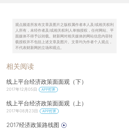
观点频道所发布文章及图片之版权属作者本人及/或相关权利
人所有，未经作者及/或相关权利人单独授权，任何网站、平
面媒体不得予以转载。财新网对相关媒体的网站信息内容转
载授权并不包括上述文章及图片。文章均为作者个人观点，
不代表财新网的立场和观点。
相关阅读
线上平台经济政策面面观（下）
2017年12月05日
APP打开
线上平台经济政策面面观（上）
2017年08月23日
APP打开
2017经济政策路线图