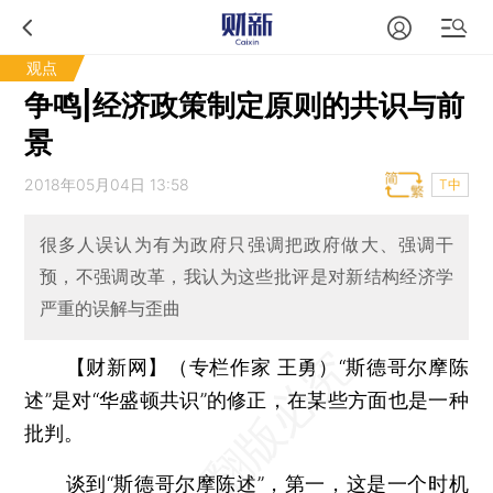
观点
争鸣|经济政策制定原则的共识与前
景
2018年05月04日 13:58
T中
很多人误认为有为政府只强调把政府做大、强调干
预，不强调改革，我认为这些批评是对新结构经济学
严重的误解与歪曲
【财新网】（专栏作家 王勇）
“斯德哥尔摩陈
述”是对“华盛顿共识”的修正，在某些方面也是一种
批判。
谈到“斯德哥尔摩陈述”，第一，这是一个时机