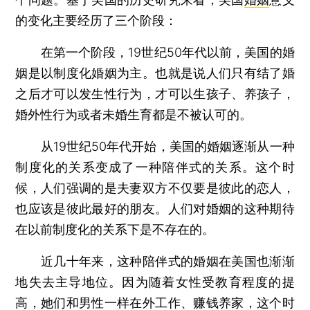
的变化主要经历了三个阶段：
在第一个阶段，19世纪50年代以前，美国的婚
姻是以制度化婚姻为主。也就是说人们只有结了婚
之后才可以发生性行为，才可以生孩子、养孩子，
婚外性行为或者未婚生育都是不被认可的。
从19世纪50年代开始，美国的婚姻逐渐从一种
制度化的关系变成了一种陪伴式的关系。这个时
候，人们强调的是夫妻双方不仅要是彼此的恋人，
也应该是彼此最好的朋友。人们对婚姻的这种期待
在以前制度化的关系下是不存在的。
近几十年来，这种陪伴式的婚姻在美国也渐渐
地失去主导地位。因为随着女性受教育程度的提
高，她们和男性一样在外工作、赚钱养家，这个时