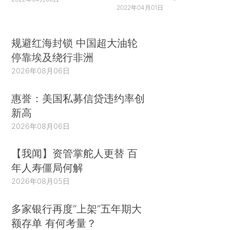
2022年04月01日
规避红海封锁 中国超大油轮
停靠埃及绕行非洲
2026年08月06日
惠誉：美国私募信贷违约率创
新高
2026年08月06日
【我闻】资管掌舵人更替 百
年人寿僵局何解
2026年08月05日
多家银行再度“上架”五年期大
额存单 有何考量？