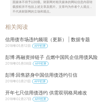
面媒体不得予以转载。财新网对相关媒体的网站信息内容转
载授权并不包括上述文章及图片。文章均为作者个人观点，
不代表财新网的立场和观点。
相关阅读
信用债市场违约频现（更新） | 数据专题
2018年05月12日
APP打开
彭博:再融资掉链子 点燃中国民企信用债风险
2018年05月08日
APP打开
彭博:回售跻身中国信用债违约引信
2018年03月21日
APP打开
开年七只信用债违约 供需双弱格局难改
2018年02月27日
APP打开