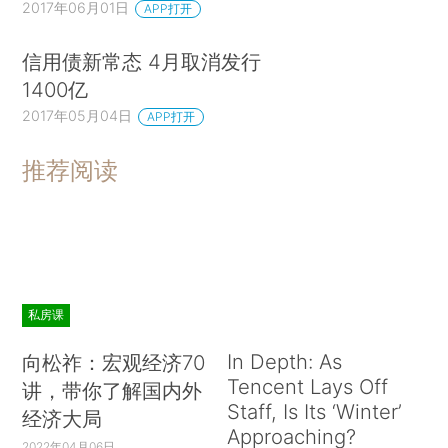
2017年06月01日
APP打开
信用债新常态 4月取消发行
1400亿
2017年05月04日
APP打开
推荐阅读
私房课
In Depth: As
向松祚：宏观经济70
Tencent Lays Off
讲，带你了解国内外
Staff, Is Its ‘Winter’
经济大局
Approaching?
2022年04月06日