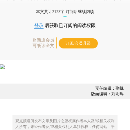
债券、公司人物，财经数据尽在掌握。
本文共计2123字 订阅后继续阅读
登录
后获取已订阅的阅读权限
财新通会员
订阅/会员升级
可畅读全文
责任编辑：张帆
版面编辑：刘明晖
观点频道所发布文章及图片之版权属作者本人及/或相关权利
人所有，未经作者及/或相关权利人单独授权，任何网站、平