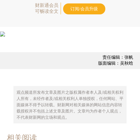
财新通会员
订阅/会员升级
可畅读全文
责任编辑：张帆
版面编辑：吴秋晗
观点频道所发布文章及图片之版权属作者本人及/或相关权利
人所有，未经作者及/或相关权利人单独授权，任何网站、平
面媒体不得予以转载。财新网对相关媒体的网站信息内容转
载授权并不包括上述文章及图片。文章均为作者个人观点，
不代表财新网的立场和观点。
相关阅读