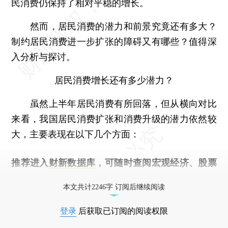
民消费仍保持了相对平稳的增长。
然而，居民消费的潜力和前景究竟还有多大？
制约居民消费进一步扩张的障碍又有哪些？值得深
入分析与探讨。
居民消费增长还有多少潜力？
虽然上半年居民消费有所回落，但从横向对比
来看，我国居民消费扩张和消费升级的潜力依然较
大，主要表现在以下几个方面：
推荐进入
财新数据库
，可随时查阅宏观经济、股票
债券、公司人物，财经数据尽在掌握。
本文共计2246字 订阅后继续阅读
登录
后获取已订阅的阅读权限