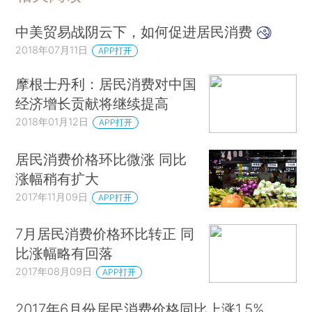
中美贸易战阴云下，如何促进居民消费
2018年07月11日
APP打开
摩根士丹利：居民消费对中国
经济增长贡献将继续提高
2018年01月12日
APP打开
居民消费价格环比微涨 同比
涨幅稍有扩大
2017年11月09日
APP打开
7月居民消费价格环比转正 同
比涨幅略有回落
2017年08月09日
APP打开
2017年6月份居民消费价格同比上涨1.5%