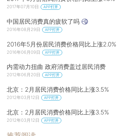
2017年07月10日
APP打开
中国居民消费真的疲软了吗
2016年08月29日
APP打开
2016年5月份居民消费价格同比上涨2.0%
2016年06月09日
APP打开
内需动力扭曲 政府消费盖过居民消费
2012年06月20日
APP打开
北京：2月居民消费价格同比上涨3.5%
2012年03月12日
APP打开
北京：2月居民消费价格同比上涨3.5%
2012年03月12日
APP打开
推荐阅读