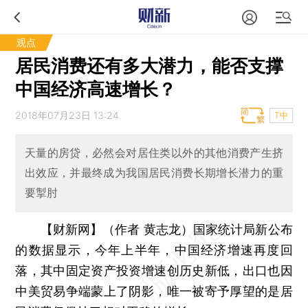
观点
居民消费还有多大潜力，能否支撑
中国经济高速增长？
2018年07月23日 13:24
T中
天量的房贷，必然会对居住类以外的其他消费产生挤
出效应，并最终成为我国居民消费长期增长潜力的重
要掣肘
【财新网】（作者 黄志龙）
国家统计局新公布
的数据显示，今年上半年，中国经济增速再度回
落，其中固定资产投资增速创历史新低，出口也因
中美贸易争端蒙上了阴影，唯一被寄予厚望的是居