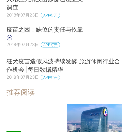
调查
2018年07月23日
APP打开
疫苗之困：缺位的责任与依靠
2018年07月23日
APP打开
狂犬疫苗造假风波持续发酵 旅游休闲行业合
作机会 |每日数据精华
2018年07月23日
APP打开
推荐阅读