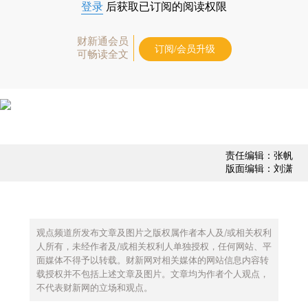
登录
后获取已订阅的阅读权限
财新通会员
订阅/会员升级
可畅读全文
责任编辑：张帆
版面编辑：刘潇
观点频道所发布文章及图片之版权属作者本人及/或相关权利
人所有，未经作者及/或相关权利人单独授权，任何网站、平
面媒体不得予以转载。财新网对相关媒体的网站信息内容转
载授权并不包括上述文章及图片。文章均为作者个人观点，
不代表财新网的立场和观点。