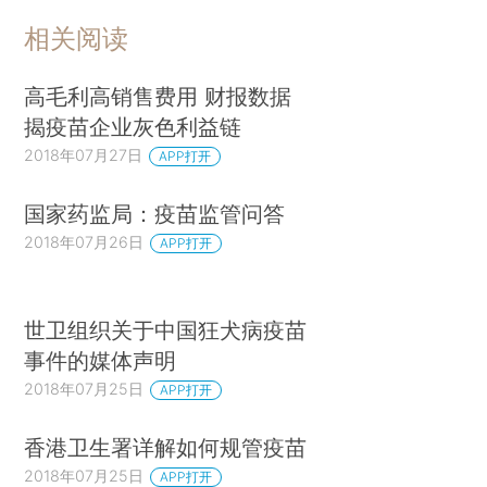
相关阅读
高毛利高销售费用 财报数据
揭疫苗企业灰色利益链
2018年07月27日
APP打开
国家药监局：疫苗监管问答
2018年07月26日
APP打开
世卫组织关于中国狂犬病疫苗
事件的媒体声明
2018年07月25日
APP打开
香港卫生署详解如何规管疫苗
2018年07月25日
APP打开