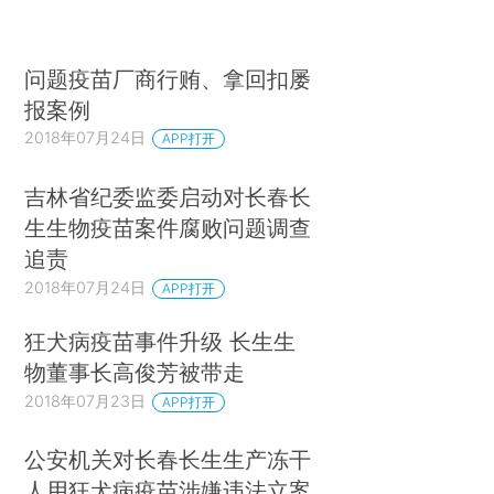
问题疫苗厂商行贿、拿回扣屡
报案例
2018年07月24日
APP打开
吉林省纪委监委启动对长春长
生生物疫苗案件腐败问题调查
追责
2018年07月24日
APP打开
狂犬病疫苗事件升级 长生生
物董事长高俊芳被带走
2018年07月23日
APP打开
公安机关对长春长生生产冻干
人用狂犬病疫苗涉嫌违法立案