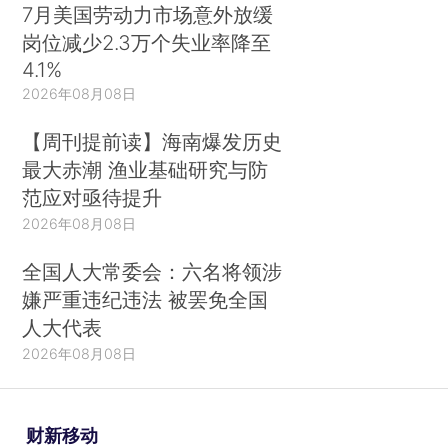
7月美国劳动力市场意外放缓
岗位减少2.3万个失业率降至
4.1%
2026年08月08日
【周刊提前读】海南爆发历史
最大赤潮 渔业基础研究与防
范应对亟待提升
2026年08月08日
全国人大常委会：六名将领涉
嫌严重违纪违法 被罢免全国
人大代表
2026年08月08日
财新移动