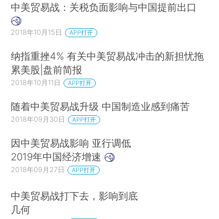
中美贸易战：关税负面影响与中国提前出口
2018年10月15日
APP打开
纳指重挫4% 有关中美贸易战冲击的新担忧拖
累美股|盘前简报
2018年10月11日
APP打开
随着中美贸易战升级 中国制造业感到痛苦
2018年09月30日
APP打开
因中美贸易战影响 亚行调低
2019年中国经济增速
2018年09月27日
APP打开
中美贸易战打下去，影响到底
几何