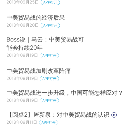
2018年09月25日
APP打开
中美贸易战的经济后果
2018年09月20日
APP打开
Boss说｜马云：中美贸易战可
能会持续20年
2018年09月19日
APP打开
中美贸易战加剧改革阵痛
2018年09月19日
APP打开
中美贸易战进一步升级，中国可能怎样应对？
2018年09月19日
APP打开
【圆桌2】屠新泉：对中美贸易战的认识
2018年09月11日
APP打开