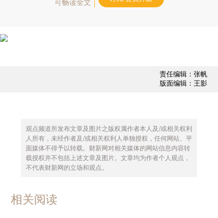
可畅读全文
责任编辑：张帆
版面编辑：王影
观点频道所发布文章及图片之版权属作者本人及/或相关权利
人所有，未经作者及/或相关权利人单独授权，任何网站、平
面媒体不得予以转载。财新网对相关媒体的网站信息内容转
载授权并不包括上述文章及图片。文章均为作者个人观点，
不代表财新网的立场和观点。
相关阅读