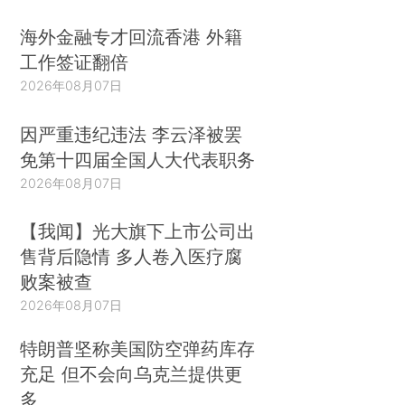
海外金融专才回流香港 外籍
工作签证翻倍
2026年08月07日
因严重违纪违法 李云泽被罢
免第十四届全国人大代表职务
2026年08月07日
【我闻】光大旗下上市公司出
售背后隐情 多人卷入医疗腐
败案被查
2026年08月07日
特朗普坚称美国防空弹药库存
充足 但不会向乌克兰提供更
多