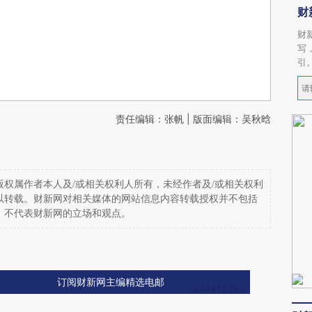
财
财
写
引
责任编辑：张帆 | 版面编辑：吴秋晗
权属作者本人及/或相关权利人所有，未经作者及/或相关权利
以转载。财新网对相关媒体的网站信息内容转载授权并不包括
，不代表财新网的立场和观点。
订阅财新网主编精选电邮