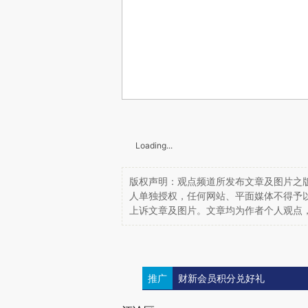
Loading...
版权声明：观点频道所发布文章及图片之版
人单独授权，任何网站、平面媒体不得予
上诉文章及图片。文章均为作者个人观点
推广
财新会员积分兑好礼