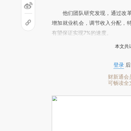
他们团队研究发现，通过改革
增加就业机会，调节收入分配，
有望保证实现7%的速度。
本文共计
登录
后
财新通会
可畅读全