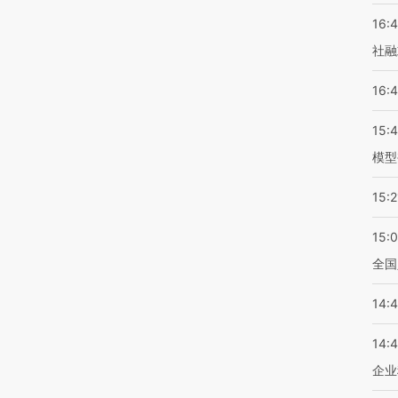
16:
社融
16:
15:
模型
15:2
15:
全国
14:
14:
企业