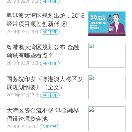
2019年02月19日
APP打开
粤港澳大湾区规划出炉；2018
经常项目顺差创新低
2019年02月19日
APP打开
粤港澳大湾区规划公布 金融
领域有哪些看点？
2019年02月18日
APP打开
国务院印发《粤港澳大湾区发
展规划纲要》（全文）
2019年02月18日
APP打开
大湾区资金流不畅 港金融界
倡设跨境资金池
2019年01月27日
APP打开