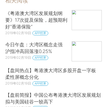
相关阅读
《粤港澳大湾区发展规划纲
要》17次提及保险，超预期利
好“香港保险”
2019年02月19日
APP打开
今日午盘：大湾区概念走强
沪指冲高回落涨0.25%
2019年02月19日
APP打开
【盘间热点】粤港澳大湾区多股开盘一字板
柔性屏概念分化
2019年02月19日
APP打开
【盘前简报】中国公布粤港澳大湾区发展规划
拟与美国硅谷一较高下