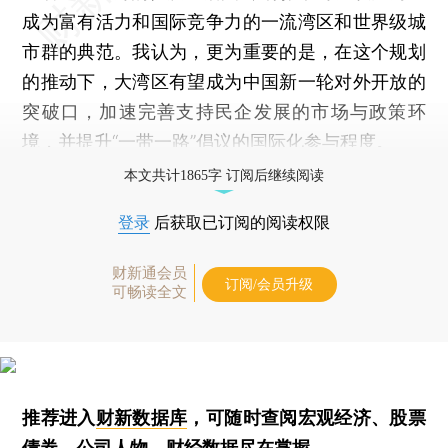
成为富有活力和国际竞争力的一流湾区和世界级城
市群的典范。我认为，更为重要的是，在这个规划
的推动下，大湾区有望成为中国新一轮对外开放的
突破口，加速完善支持民企发展的市场与政策环
境，并提升“一带一路”倡议的国际化参与程度。
本文共计1865字 订阅后继续阅读
登录
后获取已订阅的阅读权限
财新通会员
订阅/会员升级
可畅读全文
推荐进入
财新数据库
，可随时查阅宏观经济、股票
债券、公司人物，财经数据尽在掌握。