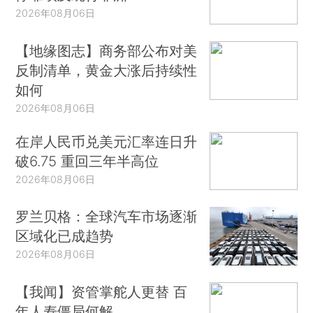
2026年08月06日
【地缘图志】商务部公布对美
反制清单，黄金大涨后持续性
如何
2026年08月06日
在岸人民币兑美元汇率连日升
破6.75 重回三年半高位
2026年08月06日
罗兰贝格：全球汽车市场逐渐
区域化已成趋势
2026年08月06日
【我闻】资管掌舵人更替 百
年人寿僵局何解