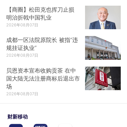
【商圈】松田克也挥刀止损
明治折戟中国乳业
2026年08月07日
成都一区法院原院长 被指“违
规挂证执业”
2026年08月07日
贝恩资本宣布收购贡茶 在中
国大陆无法注册商标后退出市
场
2026年08月07日
财新移动