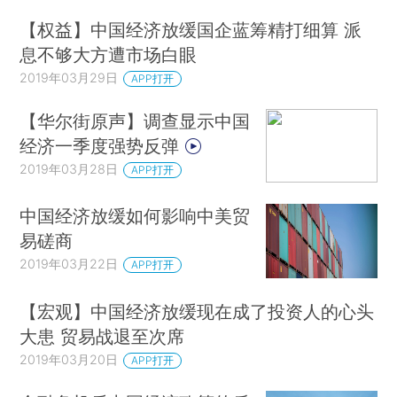
【权益】中国经济放缓国企蓝筹精打细算 派
息不够大方遭市场白眼
2019年03月29日
APP打开
【华尔街原声】调查显示中国
经济一季度强势反弹
2019年03月28日
APP打开
中国经济放缓如何影响中美贸
易磋商
2019年03月22日
APP打开
【宏观】中国经济放缓现在成了投资人的心头
大患 贸易战退至次席
2019年03月20日
APP打开