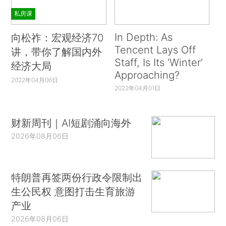
私房课
In Depth: As
向松祚：宏观经济70
Tencent Lays Off
讲，带你了解国内外
Staff, Is Its ‘Winter’
经济大局
Approaching?
2022年04月06日
2022年04月01日
财新周刊｜AI短剧涌向海外
2026年08月06日
特朗普再签两份行政令限制出
生公民权 意图打击生育旅游
产业
2026年08月06日