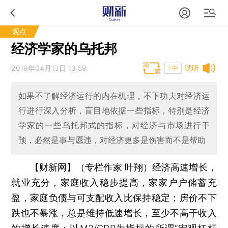
观点
经济学家的乌托邦
2019年04月13日 13:59
试听
T中
如果不了解经济运行的内在机理，不下功夫对经济运
行进行深入分析，盲目地依据一些指标，特别是经济
学家的一些乌托邦式的指标，对经济与市场进行干
预，必然是事与愿违，对经济更多是伤害而不是帮助
【财新网】（专栏作家 叶翔）
经济高速增长，
就业充分，家庭收入稳步提高，家家户户储蓄充
盈，家庭负债与可支配收入比保持稳定；房价不下
跌也不暴涨，总是维持低速增长，至少不高于收入