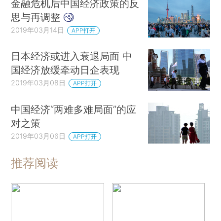
金融危机后中国经济政策的反
思与再调整
2019年03月14日
APP打开
日本经济或进入衰退局面 中
国经济放缓牵动日企表现
2019年03月08日
APP打开
中国经济“两难多难局面”的应
对之策
2019年03月06日
APP打开
推荐阅读