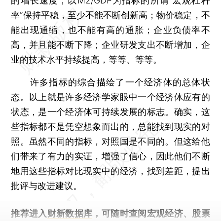
的增长速度；以M2/GDP为指标的所谓“宏观杠杆
率”保持平稳，至少不能不断创新高；物价稳定，不
能出现通缩，也不能有高的通胀；企业负债率不
高，并且能不断下降；企业研发支出不断增加，企
业的技术水平持续提高，等等、等等。
许多指标的综合描绘了一个经济体的总体状
态。以上就是许多经济学家眼中一个经济体应有的
状态，是一个经济体可持续发展的标志。确实，这
些指标都不是凭空想象而出的，总能找到现实的对
照。虽然不同的指标，对照国是不同的。但这给他
们带来了有力的实证，增强了信心，因此他们不断
地用这些指标对比现实中的经济，找到差距，提出
批评与改进建议。
推荐进入
财新数据库
，可随时查阅宏观经济、股票