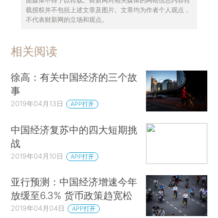
载授权并不包括上述文章及图片。文章均为作者个人观点，
不代表财新网的立场和观点。
相关阅读
徐高：有关中国经济的三个故
事
2019年04月13日
APP打开
中国经济复苏中的四大短期挑
战
2019年04月10日
APP打开
亚行预测：中国经济增速今年
放缓至6.3% 货币政策趋宽松
2019年04月04日
APP打开