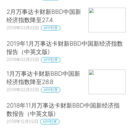
2月万事达卡财新BBD中国新
经济指数降至27.4
2019年03月02日
APP打开
2019年1月万事达卡财新BBD中国新经济指数
报告（中英文版)
2019年02月02日
APP打开
1月万事达卡财新BBD中国新
经济指数降至28.8
2019年02月02日
APP打开
2018年11月万事达卡财新BBD中国新经济指
数报告（中英文版)
2018年12月02日
APP打开