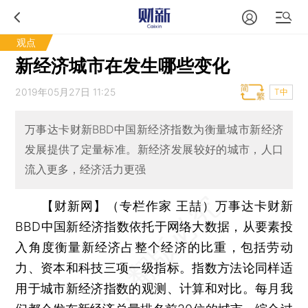
观点
新经济城市在发生哪些变化
2019年05月27日 11:25
T中
万事达卡财新BBD中国新经济指数为衡量城市新经济
发展提供了定量标准。新经济发展较好的城市，人口
流入更多，经济活力更强
【财新网】（专栏作家 王喆）
万事达卡财新
BBD中国新经济指数依托于网络大数据，从要素投
入角度衡量新经济占整个经济的比重，包括劳动
力、资本和科技三项一级指标。指数方法论同样适
用于城市新经济指数的观测、计算和对比。每月我