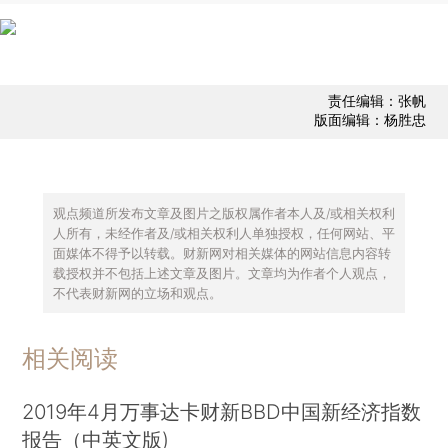
责任编辑：张帆
版面编辑：杨胜忠
观点频道所发布文章及图片之版权属作者本人及/或相关权利
人所有，未经作者及/或相关权利人单独授权，任何网站、平
面媒体不得予以转载。财新网对相关媒体的网站信息内容转
载授权并不包括上述文章及图片。文章均为作者个人观点，
不代表财新网的立场和观点。
相关阅读
2019年4月万事达卡财新BBD中国新经济指数
报告（中英文版)