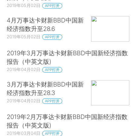
2019年05月02日
APP打开
4月万事达卡财新BBD中国新
经济指数升至28.6
2019年05月02日
APP打开
2019年3月万事达卡财新BBD中国新经济指数
报告（中英文版)
2019年04月02日
APP打开
3月万事达卡财新BBD中国新
经济指数升至28.3
2019年04月02日
APP打开
2019年2月万事达卡财新BBD中国新经济指数
报告（中英文版)
2019年03月04日
APP打开