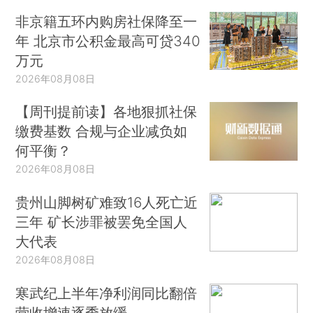
非京籍五环内购房社保降至一
年 北京市公积金最高可贷340
万元
2026年08月08日
【周刊提前读】各地狠抓社保
缴费基数 合规与企业减负如
何平衡？
2026年08月08日
贵州山脚树矿难致16人死亡近
三年 矿长涉罪被罢免全国人
大代表
2026年08月08日
寒武纪上半年净利润同比翻倍
营收增速逐季放缓