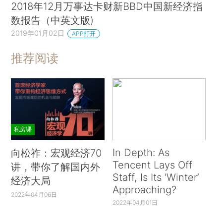
2018年12月万事达卡财新BBD中国新经济指
数报告（中英文版)
2019年01月02日
APP打开
推荐阅读
私房课
In Depth: As
向松祚：宏观经济70
Tencent Lays Off
讲，带你了解国内外
Staff, Is Its ‘Winter’
经济大局
Approaching?
2022年04月06日
2022年04月01日