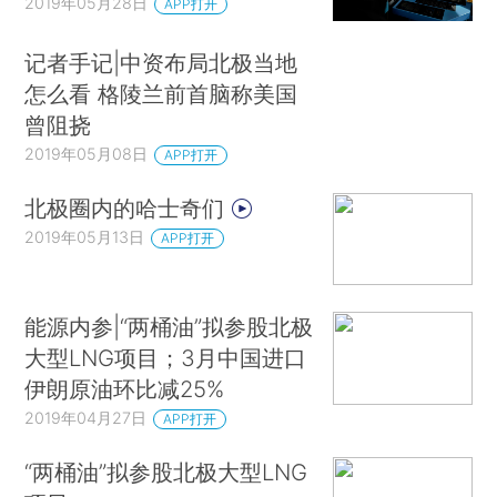
2019年05月28日
APP打开
记者手记|中资布局北极当地
怎么看 格陵兰前首脑称美国
曾阻挠
2019年05月08日
APP打开
北极圈内的哈士奇们
2019年05月13日
APP打开
能源内参|“两桶油”拟参股北极
大型LNG项目；3月中国进口
伊朗原油环比减25%
2019年04月27日
APP打开
“两桶油”拟参股北极大型LNG