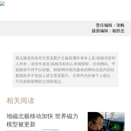
责任编辑：张帆
版面编辑：杨胜忠
观点频道所发布文章及图片之版权属作者本人及/或相关权利
人所有，未经作者及/或相关权利人单独授权，任何网站、平
面媒体不得予以转载。财新网对相关媒体的网站信息内容转
载授权并不包括上述文章及图片。文章均为作者个人观点，
不代表财新网的立场和观点。
相关阅读
地磁北极移动加快 世界磁力
模型被更新