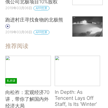
俄公司北极项目10%股权
2019年03月06日
APP打开
跑进村庄寻找食物的北极熊
2019年03月06日
APP打开
推荐阅读
私房课
In Depth: As
向松祚：宏观经济70
Tencent Lays Off
讲，带你了解国内外
Staff, Is Its ‘Winter’
经济大局