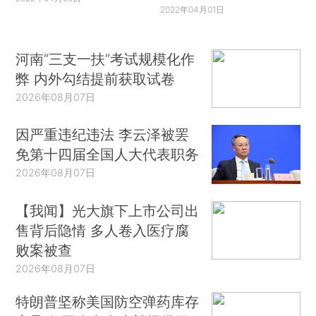
2022年04月01日
河南“三支一扶”考试规模化作
弊 内外勾结提前获取试卷
2026年08月07日
因严重违纪违法 李云泽被罢
免第十四届全国人大代表职务
2026年08月07日
【我闻】光大旗下上市公司出
售背后隐情 多人卷入医疗腐
败案被查
2026年08月07日
特朗普坚称美国防空弹药库存