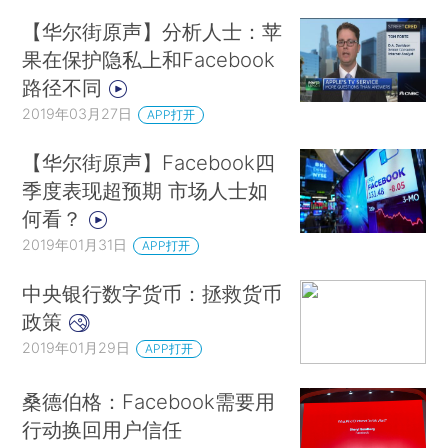
【华尔街原声】分析人士：苹
果在保护隐私上和Facebook
路径不同
2019年03月27日
APP打开
【华尔街原声】Facebook四
季度表现超预期 市场人士如
何看？
2019年01月31日
APP打开
中央银行数字货币：拯救货币
政策
2019年01月29日
APP打开
桑德伯格：Facebook需要用
行动换回用户信任