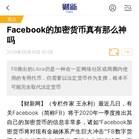
观点
Facebook的加密货币真有那么神
吗
2019年06月19日 10:08
T中
FB推出的Libra仍是一种在一定网络社区或商圈内使
用的专用代币，仍需要以法定货币作为支撑，根本不
可能完全取代法定货币
【财新网】（专栏作家 王永利）
最近几日，有
关Facebook（简称FB）将于2020年一季度推出其
自己的加密货币的信息非常多，诸如“Facebook加
密货币将对现有金融体系产生巨大冲击”“FB数字货