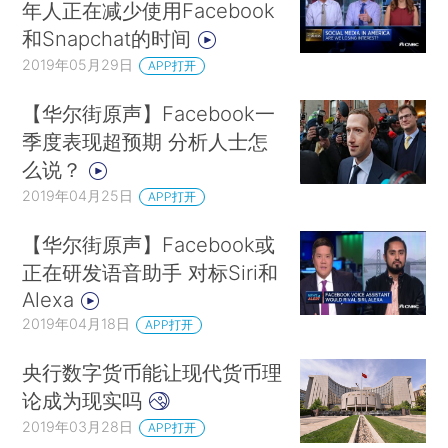
年人正在减少使用Facebook
和Snapchat的时间
2019年05月29日
APP打开
【华尔街原声】Facebook一
季度表现超预期 分析人士怎
么说？
2019年04月25日
APP打开
【华尔街原声】Facebook或
正在研发语音助手 对标Siri和
Alexa
2019年04月18日
APP打开
央行数字货币能让现代货币理
论成为现实吗
2019年03月28日
APP打开