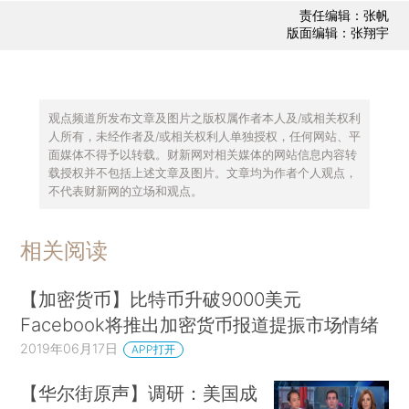
责任编辑：张帆
版面编辑：张翔宇
观点频道所发布文章及图片之版权属作者本人及/或相关权利
人所有，未经作者及/或相关权利人单独授权，任何网站、平
面媒体不得予以转载。财新网对相关媒体的网站信息内容转
载授权并不包括上述文章及图片。文章均为作者个人观点，
不代表财新网的立场和观点。
相关阅读
【加密货币】比特币升破9000美元
Facebook将推出加密货币报道提振市场情绪
2019年06月17日
APP打开
【华尔街原声】调研：美国成